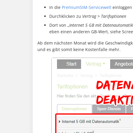
In die
PremiumSIM-Servicewelt
einloggen
Durchklicken zu
Vertrag > Tarifoptionen
Dort von „
Internet 5 GB mit Datenautomatik
eben einen anderen GB-Wert, siehe Scree
Ab dem nächsten Monat wird die Geschwindigk
und es gibt somit keine Kostenfalle mehr.