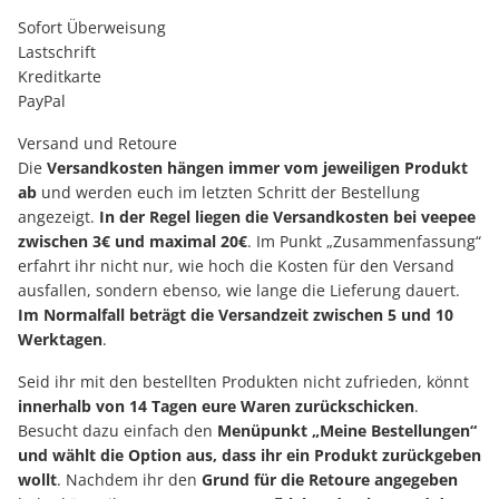
Sofort Überweisung
Lastschrift
Kreditkarte
PayPal
Versand und Retoure
Die
Versandkosten hängen immer vom jeweiligen Produkt
ab
und werden euch im letzten Schritt der Bestellung
angezeigt.
In der Regel liegen die Versandkosten bei veepee
zwischen 3€ und maximal 20€
. Im Punkt „Zusammenfassung“
erfahrt ihr nicht nur, wie hoch die Kosten für den Versand
ausfallen, sondern ebenso, wie lange die Lieferung dauert.
Im Normalfall beträgt die Versandzeit zwischen 5 und 10
Werktagen
.
Seid ihr mit den bestellten Produkten nicht zufrieden, könnt
innerhalb von 14 Tagen eure Waren zurückschicken
.
Besucht dazu einfach den
Menüpunkt „Meine Bestellungen“
und wählt die Option aus, dass ihr ein Produkt zurückgeben
wollt
. Nachdem ihr den
Grund für die Retoure angegeben