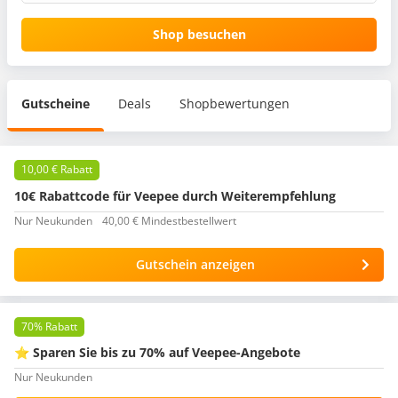
Shop besuchen
Gutscheine
Deals
Shopbewertungen
10,00 € Rabatt
10€ Rabattcode für Veepee durch Weiterempfehlung
Nur Neukunden
40,00 € Mindestbestellwert
Gutschein anzeigen
70% Rabatt
⭐ Sparen Sie bis zu 70% auf Veepee-Angebote
Nur Neukunden