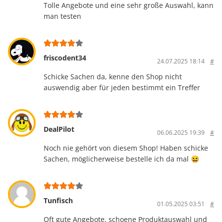
Tolle Angebote und eine sehr große Auswahl, kann
man testen
friscodent34
24.07.2025 18:14
#
Schicke Sachen da, kenne den Shop nicht
auswendig aber für jeden bestimmt ein Treffer
DealPilot
06.06.2025 19:39
#
Noch nie gehört von diesem Shop! Haben schicke
Sachen, möglicherweise bestelle ich da mal 😆
Tunfisch
01.05.2025 03:51
#
Oft gute Angebote, schoene Produktauswahl und