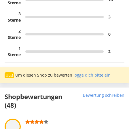
Sterne
3
3
Sterne
2
0
Sterne
1
2
Sterne
Um diesen Shop zu bewerten
logge dich bitte ein
Shopbewertungen
Bewertung schreiben
(48)