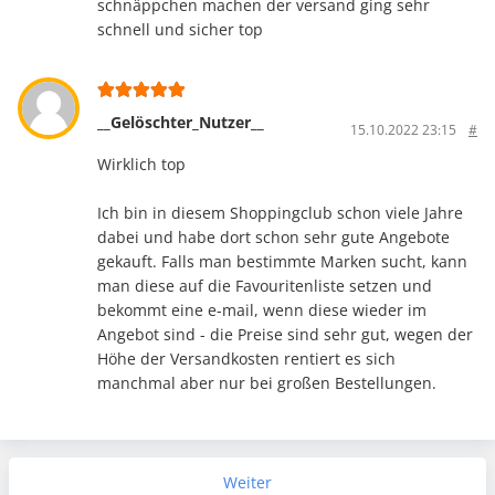
schnäppchen machen der versand ging sehr
schnell und sicher top
__Gelöschter_Nutzer__
15.10.2022 23:15
#
Wirklich top
Ich bin in diesem Shoppingclub schon viele Jahre
dabei und habe dort schon sehr gute Angebote
gekauft. Falls man bestimmte Marken sucht, kann
man diese auf die Favouritenliste setzen und
bekommt eine e-mail, wenn diese wieder im
Angebot sind - die Preise sind sehr gut, wegen der
Höhe der Versandkosten rentiert es sich
manchmal aber nur bei großen Bestellungen.
Weiter