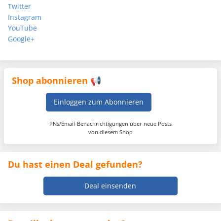
Twitter
Instagram
YouTube
Google+
Shop abonnieren 📢
Einloggen zum Abonnieren
PNs/Email-Benachrichtigungen über neue Posts
von diesem Shop
Du hast einen Deal gefunden?
Deal einsenden