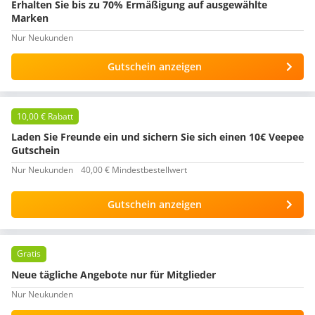
Erhalten Sie bis zu 70% Ermäßigung auf ausgewählte
Marken
Nur Neukunden
Gutschein anzeigen
10,00 € Rabatt
Laden Sie Freunde ein und sichern Sie sich einen 10€ Veepee
Gutschein
Nur Neukunden
40,00 € Mindestbestellwert
Gutschein anzeigen
Gratis
Neue tägliche Angebote nur für Mitglieder
Nur Neukunden