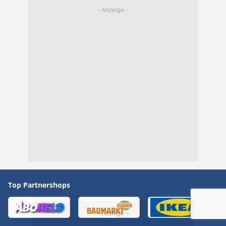
Top Partnershops