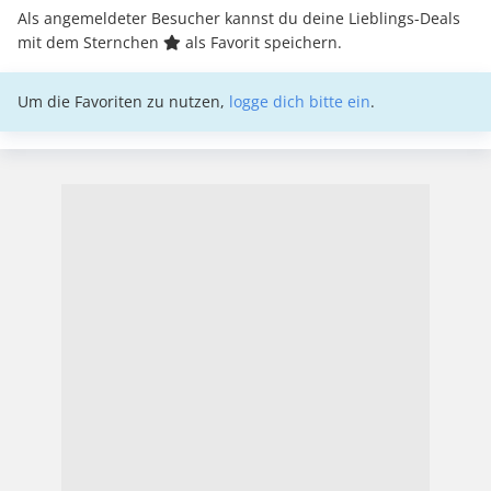
Als angemeldeter Besucher kannst du deine Lieblings-Deals
mit dem Sternchen
als Favorit speichern.
Um die Favoriten zu nutzen,
logge dich bitte ein
.