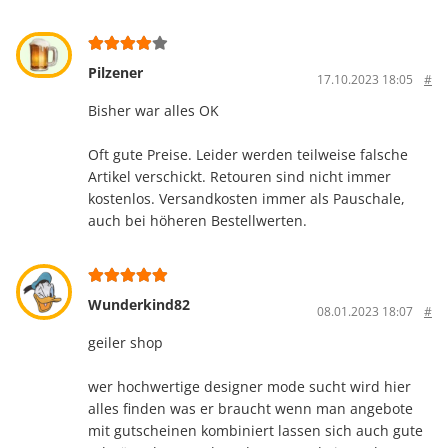
Pilzener
17.10.2023 18:05
#
Bisher war alles OK
Oft gute Preise. Leider werden teilweise falsche
Artikel verschickt. Retouren sind nicht immer
kostenlos. Versandkosten immer als Pauschale,
auch bei höheren Bestellwerten.
Wunderkind82
08.01.2023 18:07
#
geiler shop
wer hochwertige designer mode sucht wird hier
alles finden was er braucht wenn man angebote
mit gutscheinen kombiniert lassen sich auch gute