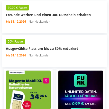
30,00 € Rabatt
Freunde werben und einen 30€ Gutschein erhalten
bis 31.12.2026
Nur Neukunden
50% Rabatt
Ausgewählte Flats um bis zu 50% reduziert
bis 31.12.2026
Nur Neukunden