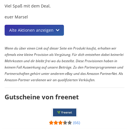
Viel Spaß mit dem Deal,
euer Marsel
Alte Aktionen anzeigen
Wenn du über einen Link auf dieser Seite ein Produkt kaufst, erhalten wir
oftmals eine kleine Provision als Vergütung. Für dich entstehen dabei keinerlei
Mehrkosten und dir bleibt frei wo du bestellst. Diese Provisionen haben in
keinem Fall Auswirkung auf unsere Beiträge. Zu den Partnerprogrammen und
Partnerschaften gehört unter anderem eBay und das Amazon PartnerNet. Als
Amazon-Partner verdienen wir an qualifizierten Verkäufen.
Gutscheine von freenet
(66)