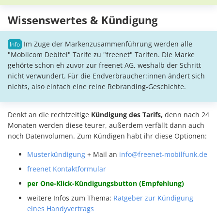
Wissenswertes & Kündigung
Im Zuge der Markenzusammenführung werden alle
"Mobilcom Debitel" Tarife zu "freenet" Tarifen. Die Marke
gehörte schon eh zuvor zur freenet AG, weshalb der Schritt
nicht verwundert. Für die Endverbraucher:innen ändert sich
nichts, also einfach eine reine Rebranding-Geschichte.
Denkt an die rechtzeitige
Kündigung des Tarifs,
denn nach 24
Monaten werden diese teurer, außerdem verfällt dann auch
noch Datenvolumen. Zum Kündigen habt ihr diese Optionen:
Musterkündigung
+ Mail an
info@freenet-mobilfunk.de
freenet Kontaktformular
per One-Klick-Kündigungsbutton (Empfehlung)
weitere Infos zum Thema:
Ratgeber zur Kündigung
eines Handyvertrags