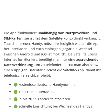
Die App funktioniert
unabhängig von Netzprovidern und
SIM-Karten
, sie ist mit dem Satellite-Konto direkt verknüpft.
Tauscht ihr euer Handy, müsst ihr lediglich wieder die App
herunterladen und euch einloggen (sogar ein Wechsel
zwischen Android und iOS ist möglich). Da Satellite übers
Internet funktioniert, benötigt man nur eine
ausreichende
Datenverbindung
, um zu telefonieren. Hat man also bspw.
einen üppigen Datentarif, reicht die Satellite-App, damit ihr
telefonisch erreichbar bleibt.
🟢 kostenlose deutsche Handynummer
🟢 100 Freiminuten/Monat
🟢 in bis zu 55 Länder telefonieren
🟢 schnelle Einrichtung bei Wechsel des Handys