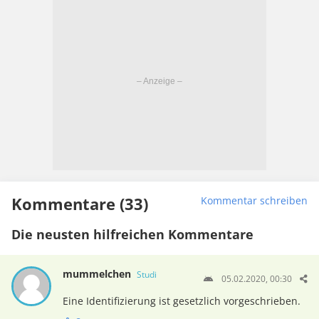
Kommentare (33)
Kommentar schreiben
Die neusten hilfreichen Kommentare
mummelchen
Studi
05.02.2020, 00:30
Eine Identifizierung ist gesetzlich vorgeschrieben.