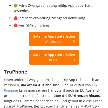
🟢 keine Zwangsaufladung nötig, App dauerhaft
kostenlos
🔴 Internetverbindung zwingend notwendig
🔴 kein SMS-Empfang
Satellite App runterladen
(Android)
Satellite App runterladen
(iOS)
TruPhone
Einen anderen Weg geht TruPhone: Die App richtet sich an
Personen,
die oft im Ausland sind
. Klar, in Zeiten von
EU-
Roaming
kann man seinen Handytarif auch im EU-Ausland
problemlos nutzen. Reist man
über die EU-Grenzen hinaus
,
fängt das Dilemma aber schon an, und genau in diese Kerbe
springt TruPhone. Besitzt euer Handy einen eSIM-Port bzw.