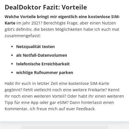
DealDoktor Fazit: Vorteile
Welche Vorteile bringt mir eigentlich eine kostenlose SIM-
Karte
im Jahr 2021? Berechtigte Frage, aber einen Nutzen
gibt’s definitiv, die besten Möglichkeiten habe ich euch mal
zusammengefasst:
Netzqualität testen
als Notfall-Datenvolumen
telefonische Erreichbarkeit
wichtige Rufnummer parken
Habt ihr euch in letzter Zeit eine kostenlose SIM-Karte
gegönnt? Fehlt vielleicht noch eine weitere Freikarte? Kennt
ihr noch einen weiteren Vorteil? Oder habt ihr einen weiteren
Tipp für eine App oder gar eSIM? Dann hinterlasst einen
Kommentar, ich freue mich auf euer Feedback.