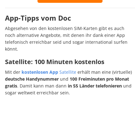
App-Tipps vom Doc
Abgesehen von den kostenlosen SIM-Karten gibt es auch
noch alternative Angebote, mit denen ihr dank einer App
telefonisch erreichbar seid und sogar international surfen
könnt.
Satellite: 100 Minuten kostenlos
Mit der
kostenlosen App
Satellite
erhält man eine (virtuelle)
deutsche Handynummer
und
100 Freiminuten pro Monat
gratis
. Damit kann man dann
in 55 Länder telefonieren
und
sogar weltweit erreichbar sein.