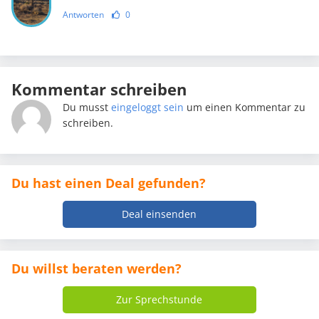
Antworten
0
Kommentar schreiben
Du musst
eingeloggt sein
um einen Kommentar zu
schreiben.
Du hast einen Deal gefunden?
Deal einsenden
Du willst beraten werden?
Zur Sprechstunde