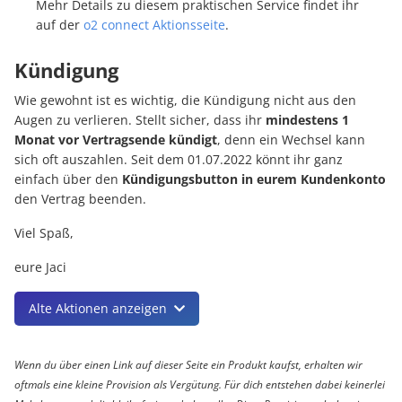
Mehr Details zu diesem praktischen Service findet ihr
auf der
o2 connect Aktionsseite
.
Kündigung
Wie gewohnt ist es wichtig, die Kündigung nicht aus den
Augen zu verlieren. Stellt sicher, dass ihr
mindestens 1
Monat vor Vertragsende kündigt
, denn ein Wechsel kann
sich oft auszahlen. Seit dem 01.07.2022 könnt ihr ganz
einfach über den
Kündigungsbutton in eurem Kundenkonto
den Vertrag beenden.
Viel Spaß,
eure Jaci
Alte Aktionen anzeigen
Wenn du über einen Link auf dieser Seite ein Produkt kaufst, erhalten wir
oftmals eine kleine Provision als Vergütung. Für dich entstehen dabei keinerlei