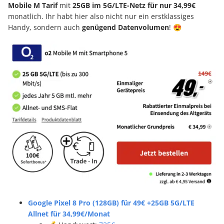
Mobile M Tarif
mit
25GB im 5G/LTE-Netz für nur 34,99€
monatlich. Ihr habt hier also nicht nur ein erstklassiges
Handy, sondern auch
genügend
Datenvolumen
! 😍
Google Pixel 8 Pro (128GB) für 49€ +25GB 5G/LTE
Allnet für 34,99€/Monat