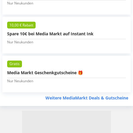
Nur Neukunden
10,00 € Rabatt
Spare 10€ bei Media Markt auf Instant Ink
Nur Neukunden
Gratis
Media Markt Geschenkgutscheine 🎁
Nur Neukunden
Weitere MediaMarkt Deals & Gutscheine