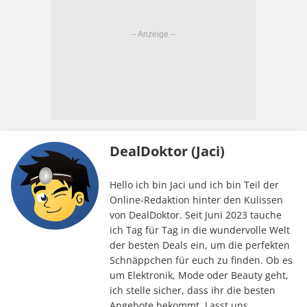
DealDoktor (Jaci)
Hello ich bin Jaci und ich bin Teil der
Online-Redaktion hinter den Kulissen
von DealDoktor. Seit Juni 2023 tauche
ich Tag für Tag in die wundervolle Welt
der besten Deals ein, um die perfekten
Schnäppchen für euch zu finden. Ob es
um Elektronik, Mode oder Beauty geht,
ich stelle sicher, dass ihr die besten
Angebote bekommt. Lasst uns