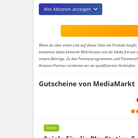
Alte Aktionen anzeigen
Wenn du über einen Link auf dieser Seite ein Produkt kaufst, 
entstehen dabei keinerlei Mehrkosten und dir bleibt frei wo 
unsere Beiträge. Zu den Partnerprogrammen und Partnersch
Amazon-Partner verdienen wir an qualifizierten Verkäufen.
Gutscheine von MediaMarkt
Gratis