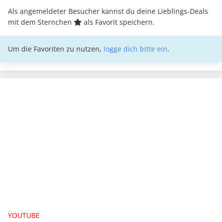
Als angemeldeter Besucher kannst du deine Lieblings-Deals
mit dem Sternchen
als Favorit speichern.
Um die Favoriten zu nutzen,
logge dich bitte ein
.
YOUTUBE