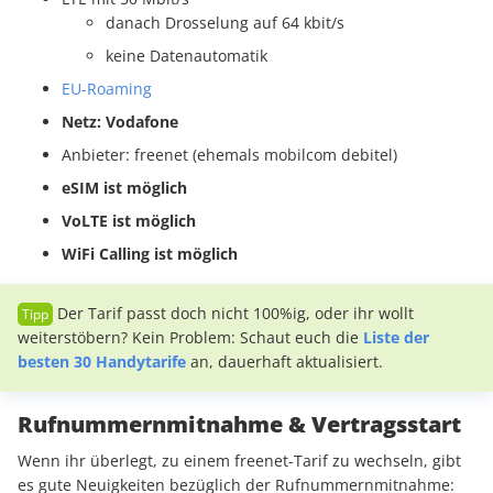
danach Drosselung auf 64 kbit/s
keine Datenautomatik
EU-Roaming
Netz: Vodafone
Anbieter: freenet (ehemals mobilcom debitel)
eSIM ist möglich
VoLTE ist möglich
WiFi Calling ist möglich
Der Tarif passt doch nicht 100%ig, oder ihr wollt
weiterstöbern? Kein Problem: Schaut euch die
Liste der
besten 30 Handytarife
an, dauerhaft aktualisiert.
Rufnummernmitnahme & Vertragsstart
Wenn ihr überlegt, zu einem freenet-Tarif zu wechseln, gibt
es gute Neuigkeiten bezüglich der Rufnummernmitnahme: