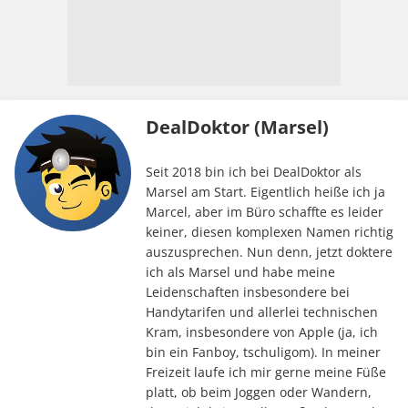
DealDoktor (Marsel)
Seit 2018 bin ich bei DealDoktor als
Marsel am Start. Eigentlich heiße ich ja
Marcel, aber im Büro schaffte es leider
keiner, diesen komplexen Namen richtig
auszusprechen. Nun denn, jetzt doktere
ich als Marsel und habe meine
Leidenschaften insbesondere bei
Handytarifen und allerlei technischen
Kram, insbesondere von Apple (ja, ich
bin ein Fanboy, tschuligom). In meiner
Freizeit laufe ich mir gerne meine Füße
platt, ob beim Joggen oder Wandern,