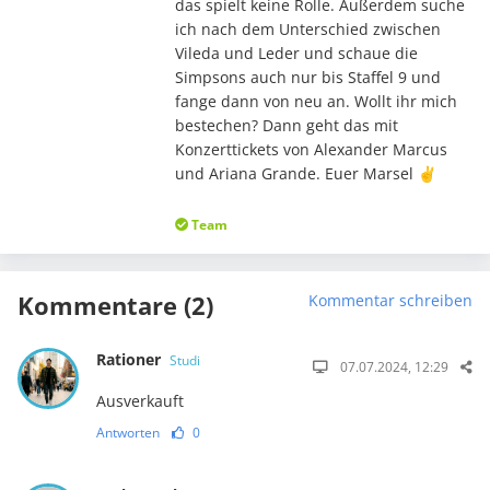
das spielt keine Rolle. Außerdem suche
ich nach dem Unterschied zwischen
Vileda und Leder und schaue die
Simpsons auch nur bis Staffel 9 und
fange dann von neu an. Wollt ihr mich
bestechen? Dann geht das mit
Konzerttickets von Alexander Marcus
und Ariana Grande. Euer Marsel ✌️
Team
Kommentare (2)
Kommentar schreiben
Rationer
Studi
07.07.2024, 12:29
Ausverkauft
Antworten
0