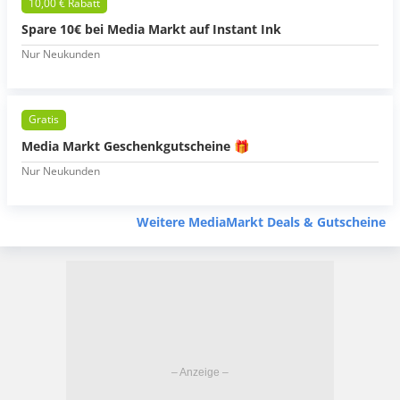
10,00 € Rabatt
Spare 10€ bei Media Markt auf Instant Ink
Nur Neukunden
Gratis
Media Markt Geschenkgutscheine 🎁
Nur Neukunden
Weitere MediaMarkt Deals & Gutscheine