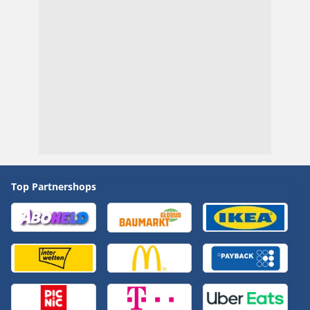
Top Partnershops