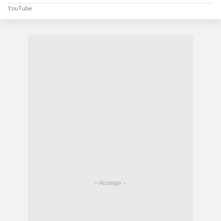
YouTube