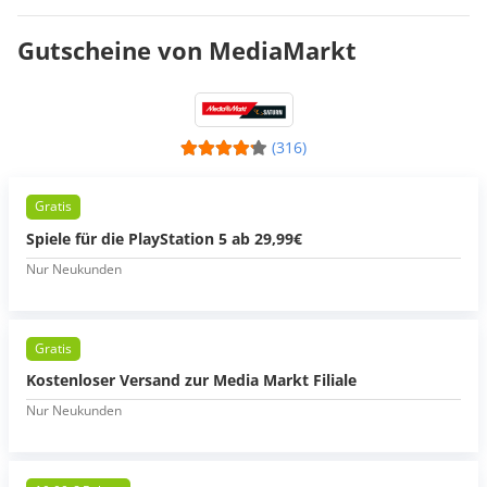
Gutscheine von MediaMarkt
(316)
Gratis
Spiele für die PlayStation 5 ab 29,99€
Nur Neukunden
Gratis
Kostenloser Versand zur Media Markt Filiale
Nur Neukunden