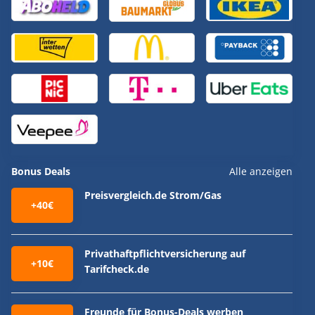
Bonus Deals
Alle anzeigen
Preisvergleich.de Strom/Gas
+40€
Privathaftpflichtversicherung auf
+10€
Tarifcheck.de
Freunde für Bonus-Deals werben