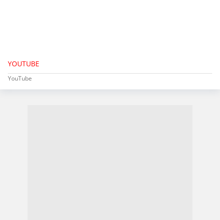
YOUTUBE
YouTube