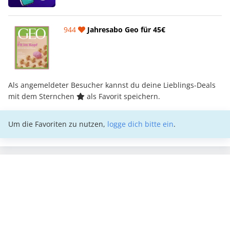
944
Jahresabo Geo für 45€
Als angemeldeter Besucher kannst du deine Lieblings-Deals
mit dem Sternchen
als Favorit speichern.
Um die Favoriten zu nutzen,
logge dich bitte ein
.