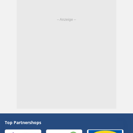
Top Partnershops