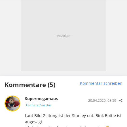
Kommentare (5)
Kommentar schreiben
Supermegamaus
20.04.2025, 08:59
Facharzt/-ärztin
Laut Bild-Zeitung ist der Stanley out. Bink Bottle ist
angesagt.