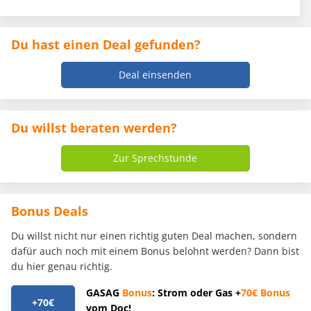
Du hast einen Deal gefunden?
Deal einsenden
Du willst beraten werden?
Zur Sprechstunde
Bonus Deals
Du willst nicht nur einen richtig guten Deal machen, sondern
dafür auch noch mit einem Bonus belohnt werden? Dann bist
du hier genau richtig.
GASAG
Bonus
: Strom oder Gas +
70€
Bonus
+70€
vom Doc!