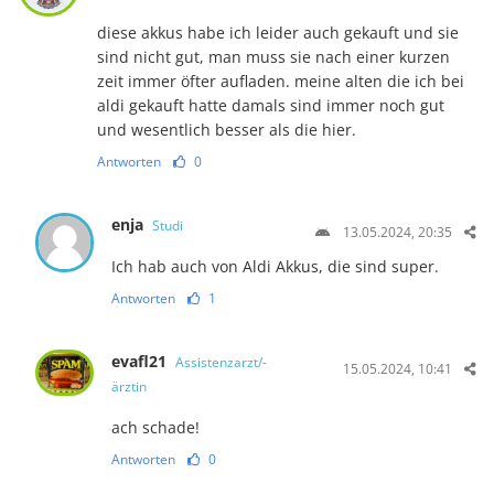
diese akkus habe ich leider auch gekauft und sie
sind nicht gut, man muss sie nach einer kurzen
zeit immer öfter aufladen. meine alten die ich bei
aldi gekauft hatte damals sind immer noch gut
und wesentlich besser als die hier.
Antworten
0
enja
Studi
13.05.2024, 20:35
Ich hab auch von Aldi Akkus, die sind super.
Antworten
1
evafl21
Assistenzarzt/-
15.05.2024, 10:41
ärztin
ach schade!
Antworten
0