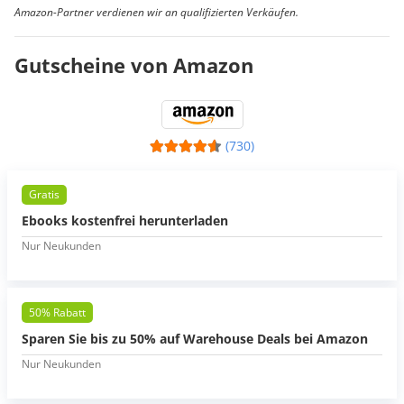
Amazon-Partner verdienen wir an qualifizierten Verkäufen.
Gutscheine von Amazon
(730)
Gratis
Ebooks kostenfrei herunterladen
Nur Neukunden
50% Rabatt
Sparen Sie bis zu 50% auf Warehouse Deals bei Amazon
Nur Neukunden