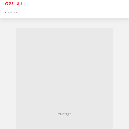
YOUTUBE
YouTube