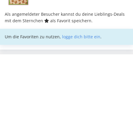
Als angemeldeter Besucher kannst du deine Lieblings-Deals
mit dem Sternchen
als Favorit speichern.
Um die Favoriten zu nutzen,
logge dich bitte ein
.