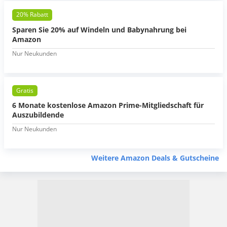
20% Rabatt
Sparen Sie 20% auf Windeln und Babynahrung bei
Amazon
Nur Neukunden
Gratis
6 Monate kostenlose Amazon Prime-Mitgliedschaft für
Auszubildende
Nur Neukunden
Weitere Amazon Deals & Gutscheine