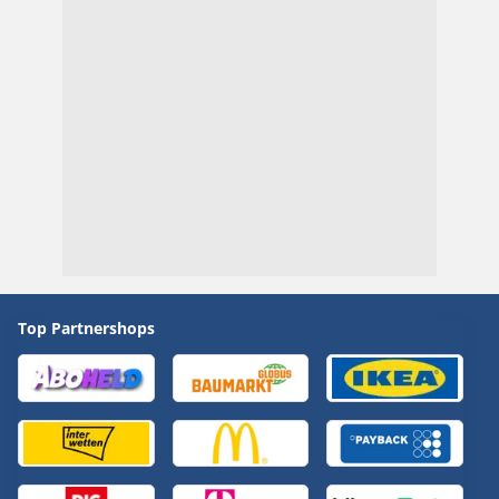
Top Partnershops