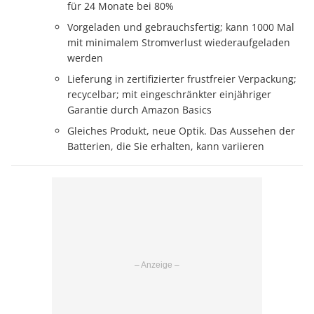
für 24 Monate bei 80%
Vorgeladen und gebrauchsfertig; kann 1000 Mal
mit minimalem Stromverlust wiederaufgeladen
werden
Lieferung in zertifizierter frustfreier Verpackung;
recycelbar; mit eingeschränkter einjähriger
Garantie durch Amazon Basics
Gleiches Produkt, neue Optik. Das Aussehen der
Batterien, die Sie erhalten, kann variieren