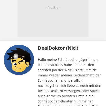
DealDoktor (Nici)
Hallo meine Schnäppchenjäger:innen,
ich bin Nicole & habe seit 2021 den
coolsten Job der Welt. Es erfüllt mich
immer wieder meiner Leidenschaft, der
Schnäppchenjagd, beruflich
nachzugehen. Ich liebe es euch mit den
besten Deals zu versorgen, aber spiele
auch gerne im privaten Umfeld die
Schnäppchen-Beraterin. In meiner