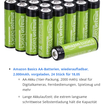
Amazon Basics AA-Batterien, wiederaufladbar,
2.000mAh, vorgeladen, 24 Stück für 18,05
AA-Akku (16er-Packung, 2000 mAh); ideal für
Digitalkameras, Fernbedienungen, Spielzeug und
mehr
Lange Akkulaufzeit; die extrem langsame
schrittweise Selbstentladung hält die Kapazität