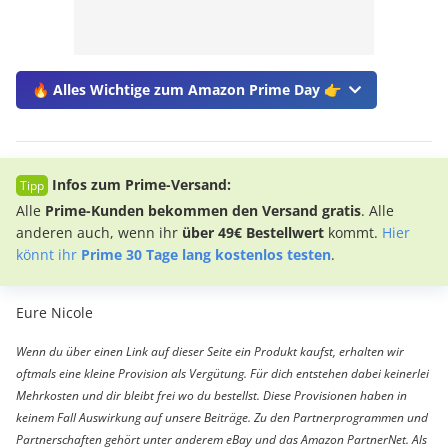
🔥 Alles Wichtige zum Amazon Prime Day 👉
Infos zum Prime-Versand:
Alle
Prime-Kunden bekommen den Versand gratis
. Alle
anderen auch, wenn ihr
über 49€ Bestellwert
kommt.
Hier
könnt ihr
Prime 30 Tage lang kostenlos testen
.
Eure Nicole
Wenn du über einen Link auf dieser Seite ein Produkt kaufst, erhalten wir
oftmals eine kleine Provision als Vergütung. Für dich entstehen dabei keinerlei
Mehrkosten und dir bleibt frei wo du bestellst. Diese Provisionen haben in
keinem Fall Auswirkung auf unsere Beiträge. Zu den Partnerprogrammen und
Partnerschaften gehört unter anderem eBay und das Amazon PartnerNet. Als