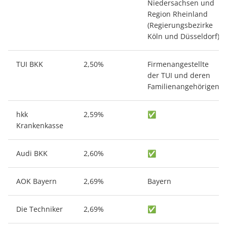
Niedersachsen und
Region Rheinland
(Regierungsbezirke
Köln und Düsseldorf)
TUI BKK
2,50%
Firmenangestellte
der TUI und deren
Familienangehörigen
hkk
2,59%
✅
Krankenkasse
Audi BKK
2,60%
✅
AOK Bayern
2,69%
Bayern
Die Techniker
2,69%
✅