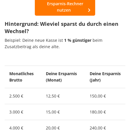
Ersparnis-Rechner
nutzen
Hintergrund: Wieviel sparst du durch einen
Wechsel?
Beispiel: Deine neue Kasse ist
1 % günstiger
beim
Zusatzbeitrag als deine alte.
Monatliches
Deine Ersparnis
Deine Ersparnis
Brutto
(Monat)
(Jahr)
2.500 €
12,50 €
150,00 €
3.000 €
15,00 €
180,00 €
4.000 €
20,00 €
240,00 €