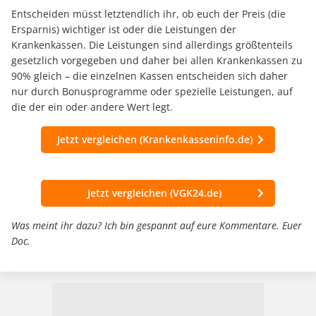
Entscheiden müsst letztendlich ihr, ob euch der Preis (die
Ersparnis) wichtiger ist oder die Leistungen der
Krankenkassen. Die Leistungen sind allerdings größtenteils
gesetzlich vorgegeben und daher bei allen Krankenkassen zu
90% gleich – die einzelnen Kassen entscheiden sich daher
nur durch Bonusprogramme oder spezielle Leistungen, auf
die der ein oder andere Wert legt.
Jetzt vergleichen (Krankenkasseninfo.de)
Jetzt vergleichen (VGK24.de)
Was meint ihr dazu? Ich bin gespannt auf eure Kommentare. Euer
Doc.