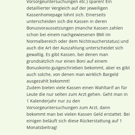
Vorsorgeuntersuchungen etc.) sparen! Ein
detaillierter Vergleich auf der jeweiligen
Kassenhomepage lohnt sich. Einerseits
unterscheiden sich die Kassen in deren
Bonusvoraussetzungen (manche Kassen zahlen
schon bei einem nachgewiesenen BMI im
Normalbereich oder dem Nichtraucherstatus) und
auch die Art der Auszahlung unterscheidet sich
gewaltig. Es gibt Kassen, bei denen man
grundsätzlich nur einen Boni auf einem
Bonuskonto gutgeschrieben bekommt, aber es gibt
auch solche, von denen man wirklich Bargeld
ausgezahlt bekommt!
Zudem bieten viele Kassen einen Wahltarif an für
Leute die nur selten zum Arzt gehen. Geht man in
1 Kalenderjahr nur zu den
Vorsorgeuntersuchungen zum Arzt, dann
bekommt man bei vielen Kassen Geld erstattet. Bei
einigen beläuft sich diese Rückerstattung auf 1
Monatsbeitrag!