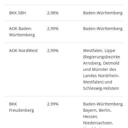
BKK SBH
2,98%
Baden-Württemberg
AOK Baden-
2,99%
Baden-Württemberg
Württemberg
AOK NordWest
2,99%
Westfalen, Lippe
(Regierungsbezirke
Arnsberg, Detmold
und Münster des
Landes Nordrhein-
Westfalen) und
Schleswig-Holstein
BKK
2,99%
Baden-Württemberg,
Freudenberg
Bayern, Berlin,
Hessen,
Niedersachsen,