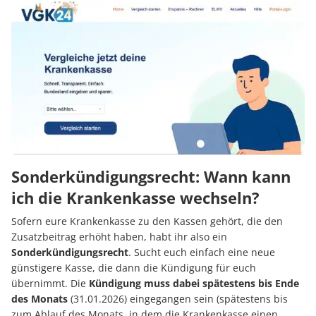
Sonderkündigungsrecht: Wann kann
ich die Krankenkasse wechseln?
Sofern eure Krankenkasse zu den Kassen gehört, die den
Zusatzbeitrag erhöht haben, habt ihr also ein
Sonderkündigungsrecht
. Sucht euch einfach eine neue
günstigere Kasse, die dann die Kündigung für euch
übernimmt. Die
Kündigung muss dabei spätestens bis Ende
des Monats
(31.01.2026) eingegangen sein (spätestens bis
zum Ablauf des Monats, in dem die Krankenkasse einen