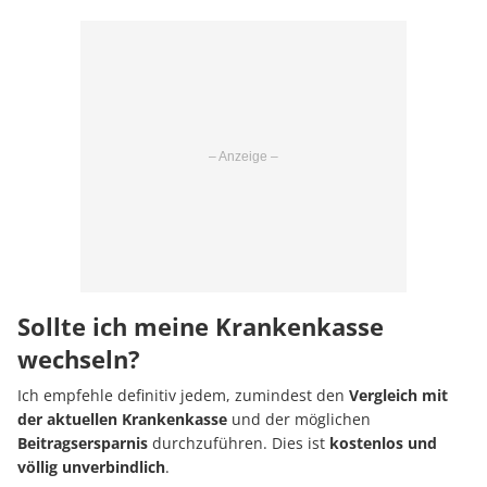
Sollte ich meine Krankenkasse
wechseln?
Ich empfehle definitiv jedem, zumindest den
Vergleich mit
der aktuellen Krankenkasse
und der möglichen
Beitragsersparnis
durchzuführen. Dies ist
kostenlos und
völlig unverbindlich
.