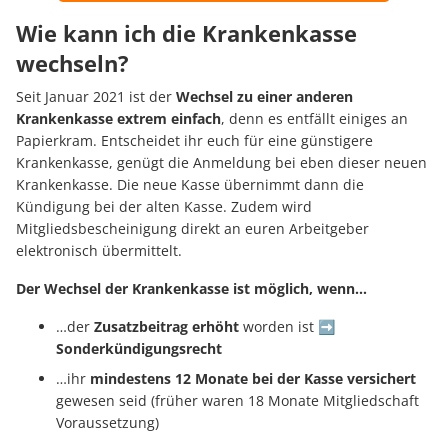
Wie kann ich die Krankenkasse
wechseln?
Seit Januar 2021 ist der
Wechsel zu einer anderen
Krankenkasse extrem einfach
, denn es entfällt einiges an
Papierkram. Entscheidet ihr euch für eine günstigere
Krankenkasse, genügt die Anmeldung bei eben dieser neuen
Krankenkasse. Die neue Kasse übernimmt dann die
Kündigung bei der alten Kasse. Zudem wird
Mitgliedsbescheinigung direkt an euren Arbeitgeber
elektronisch übermittelt.
Der Wechsel der Krankenkasse ist möglich, wenn…
…der
Zusatzbeitrag erhöht
worden ist ➡
Sonderkündigungsrecht
…ihr
mindestens 12 Monate bei der Kasse versichert
gewesen seid (früher waren 18 Monate Mitgliedschaft
Voraussetzung)