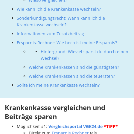
Wieso vergleichen?
Wie kann ich die Krankenkasse wechseln?
Sonderkündigungsrecht: Wann kann ich die
Krankenkasse wechseln?
Informationen zum Zusatzbeitrag
Ersparnis-Rechner: Wie hoch ist meine Ersparnis?
Hintergrund: Wieviel sparst du durch einen
Wechsel?
Welche Krankenkassen sind die günstigsten?
Welche Krankenkassen sind die teuersten?
Sollte ich meine Krankenkasse wechseln?
Krankenkasse vergleichen und
Beiträge sparen
Möglichkeit #1:
Vergleichsportal VGK24.de
*TIPP*
Direkt zum
Ersparnis Rechner
(als