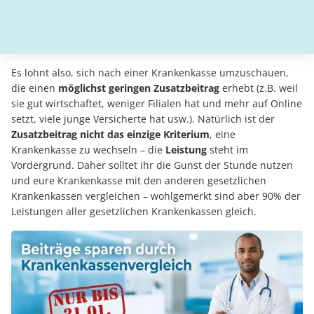
Es lohnt also, sich nach einer Krankenkasse umzuschauen,
die einen
möglichst geringen Zusatzbeitrag
erhebt (z.B. weil
sie gut wirtschaftet, weniger Filialen hat und mehr auf Online
setzt, viele junge Versicherte hat usw.). Natürlich ist der
Zusatzbeitrag nicht das einzige Kriterium
, eine
Krankenkasse zu wechseln – die
Leistung
steht im
Vordergrund. Daher solltet ihr die Gunst der Stunde nutzen
und eure Krankenkasse mit den anderen gesetzlichen
Krankenkassen vergleichen – wohlgemerkt sind aber 90% der
Leistungen aller gesetzlichen Krankenkassen gleich.