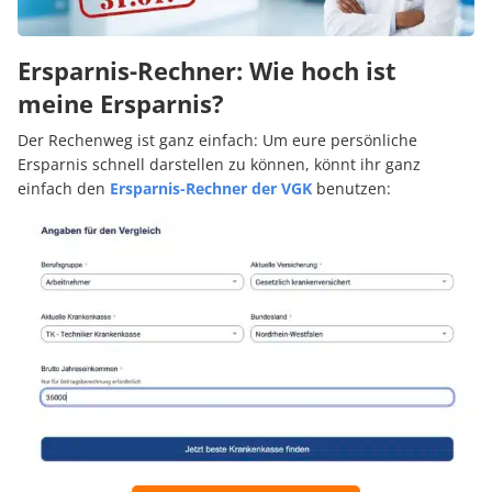
Ersparnis-Rechner: Wie hoch ist
meine Ersparnis?
Der Rechenweg ist ganz einfach: Um eure persönliche
Ersparnis schnell darstellen zu können, könnt ihr ganz
einfach den
Ersparnis-Rechner der VGK
benutzen: