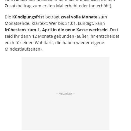
Zusatzbeitrag zum ersten Mal erhebt oder ihn erhöht).
Die
Kündigungsfrist
beträgt
zwei volle Monate
zum
Monatsende. Klartext: Wer bis 31.01. kündigt, kann
frühestens zum 1. April in die neue Kasse wechseln
. Dort
seid ihr dann 12 Monate gebunden (außer ihr entscheidet
euch für einen Wahltarif, die haben wieder eigene
Mindestlaufzeiten).