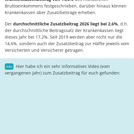
Bruttoeinkommens festgeschrieben, darüber hinaus können
Krankenkassen aber Zusatzbeiträge erheben.
Der
durchschnittliche Zusatzbeitrag 2026 liegt bei 2,6%
, d.h.
der durchschnittliche Beitragssatz der Krankenkassen liegt
dieses Jahr bei 17,2%. Seit 2019 werden aber nicht nur die
14,6%, sondern auch der Zusatzbeitrag zur Hälfte jeweils vom
Versicherten und Versicherer getragen.
Hier habe ich ein sehr informatives Video (vom
vergangenen Jahr) zum Zusatzbeitrag für euch gefunden: