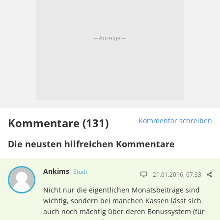
Kommentare (131)
Kommentar schreiben
Die neusten hilfreichen Kommentare
Ankims
Studi
21.01.2016, 07:33
Nicht nur die eigentlichen Monatsbeiträge sind
wichtig, sondern bei manchen Kassen lässt sich
auch noch mächtig über deren Bonussystem (für