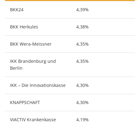
BKK24
4,39%
BKK Herkules
4,38%
BKK Wera-Meissner
4,35%
IKK Brandenburg und
4,35%
Berlin
IKK – Die Innovationskasse
4,30%
KNAPPSCHAFT
4,30%
VIACTIV Krankenkasse
4,19%