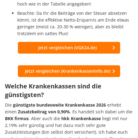
hoch wie in der Tabelle angegeben!
Beachte: Da ihr die Beiträge von der Steuer absetzen
könnt, ist die effektive Netto-Ersparnis am Ende etwas
geringer (meist ca. 20-30 % weniger), aber es bleibt
trotzdem ein sattes Plus!
Jetzt vergleichen (VGK24.de)
Jetzt vergleichen (Krankenkasseninfo.de)
Welche Krankenkassen sind die
günstigsten?
Die
günstigste bundesweite Krankenkasse 2026
erhebt
einen
Zusatzbeitrag von 0,90%
. Es handelt sich dabei um die
BKK firmus
. Aber auch die
hkk Krankenkasse
liegt mit nur
2,19% sehr günstig und hat dazu noch sehr gute
Zusatzleistungen (bin selbst dort versichert). Ich habe euch