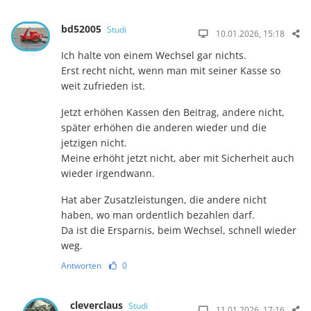
bd52005
Studi
10.01.2026, 15:18
Ich halte von einem Wechsel gar nichts.
Erst recht nicht, wenn man mit seiner Kasse so
weit zufrieden ist.
Jetzt erhöhen Kassen den Beitrag, andere nicht,
später erhöhen die anderen wieder und die
jetzigen nicht.
Meine erhöht jetzt nicht, aber mit Sicherheit auch
wieder irgendwann.
Hat aber Zusatzleistungen, die andere nicht
haben, wo man ordentlich bezahlen darf.
Da ist die Ersparnis, beim Wechsel, schnell wieder
weg.
Antworten
0
cleverclaus
Studi
11.01.2026, 17:16