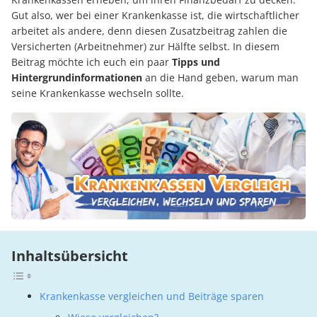
Gut also, wer bei einer Krankenkasse ist, die wirtschaftlicher
arbeitet als andere, denn diesen Zusatzbeitrag zahlen die
Versicherten (Arbeitnehmer) zur Hälfte selbst. In diesem
Beitrag möchte ich euch ein paar
Tipps und
Hintergrundinformationen
an die Hand geben, warum man
seine Krankenkasse wechseln sollte.
Inhaltsübersicht
Krankenkasse vergleichen und Beiträge sparen