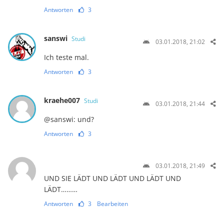
Antworten
3
sanswi
Studi
03.01.2018, 21:02
Ich teste mal.
Antworten
3
kraehe007
Studi
03.01.2018, 21:44
@sanswi: und?
Antworten
3
03.01.2018, 21:49
UND SIE LÄDT UND LÄDT UND LÄDT UND
LÄDT………
Antworten
3
Bearbeiten