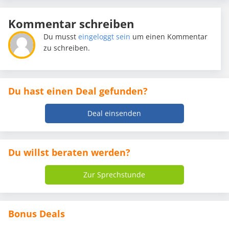
Kommentar schreiben
Du musst
eingeloggt sein
um einen Kommentar
zu schreiben.
Du hast einen Deal gefunden?
Deal einsenden
Du willst beraten werden?
Zur Sprechstunde
Bonus Deals