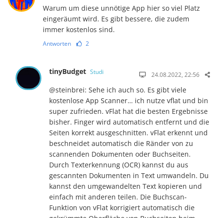
Warum um diese unnötige App hier so viel Platz
eingeräumt wird. Es gibt bessere, die zudem
immer kostenlos sind.
Antworten
2
tinyBudget
Studi
24.08.2022, 22:56
@steinbrei: Sehe ich auch so. Es gibt viele
kostenlose App Scanner… ich nutze vflat und bin
super zufrieden. vFlat hat die besten Ergebnisse
bisher. Finger wird automatisch entfernt und die
Seiten korrekt ausgeschnitten. vFlat erkennt und
beschneidet automatisch die Ränder von zu
scannenden Dokumenten oder Buchseiten.
Durch Texterkennung (OCR) kannst du aus
gescannten Dokumenten in Text umwandeln. Du
kannst den umgewandelten Text kopieren und
einfach mit anderen teilen. Die Buchscan-
Funktion von vFlat korrigiert automatisch die