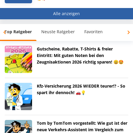
Alle anzeigen
Top Ratgeber
Neuste Ratgeber
Favoriten
Gutscheine, Rabatte, T-Shirts & freier
Eintritt: Mit guten Noten bei den
Zeugnisaktionen 2026 richtig sparen! 😀🤩
Kfz-Versicherung 2026 WIEDER teurer!? - So
spart ihr dennoch! 🚗💡
Tom by TomTom vorgestellt: Wie gut ist der
neue Verkehrs-Assistent im Vergleich zum