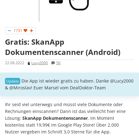
1731
Gratis: SkanApp
Dokumentenscanner (Android)
22.08.2022
Lucy2000
56
Die App ist wieder gratis zu haben. Danke @Lucy2000
& @Miroslav! Euer Marsel vom DealDoktor-Team
Ihr seid viel unterwegs und müsst viele Dokumente oder
Rechnungen einscannen? Dann ist das vielleicht hier eine
Lösung:
SkanApp Dokumentenscanner
. Im Moment
kostenlos statt 19,99€ im Google Play Store! Über 2.000
Nutzer vergeben im Schnitt 3,0 Sterne für die App.