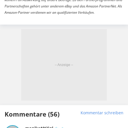
Partnerschaften gehört unter anderem eBay und das Amazon PartnerNet. Als
Amazon-Partner verdienen wir an qualifizierten Verkäufen.
Kommentare (56)
Kommentar schreiben