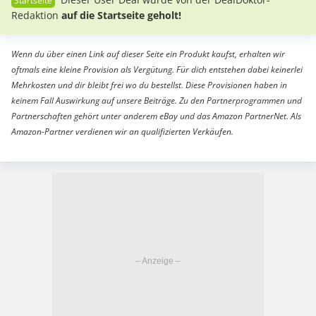
Redaktion
auf die Startseite geholt!
Wenn du über einen Link auf dieser Seite ein Produkt kaufst, erhalten wir
oftmals eine kleine Provision als Vergütung. Für dich entstehen dabei keinerlei
Mehrkosten und dir bleibt frei wo du bestellst. Diese Provisionen haben in
keinem Fall Auswirkung auf unsere Beiträge. Zu den Partnerprogrammen und
Partnerschaften gehört unter anderem eBay und das Amazon PartnerNet. Als
Amazon-Partner verdienen wir an qualifizierten Verkäufen.