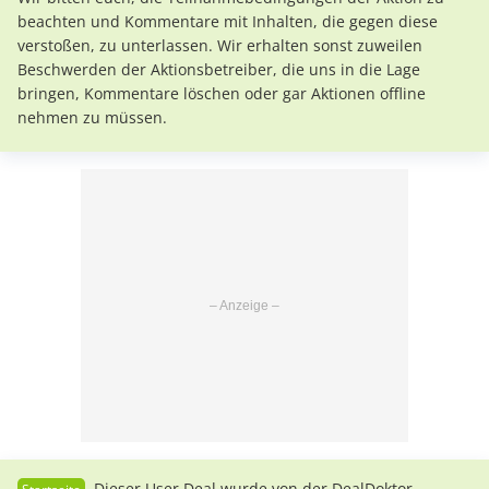
beachten und Kommentare mit Inhalten, die gegen diese
verstoßen, zu unterlassen. Wir erhalten sonst zuweilen
Beschwerden der Aktionsbetreiber, die uns in die Lage
bringen, Kommentare löschen oder gar Aktionen offline
nehmen zu müssen.
Dieser User Deal wurde von der DealDoktor-