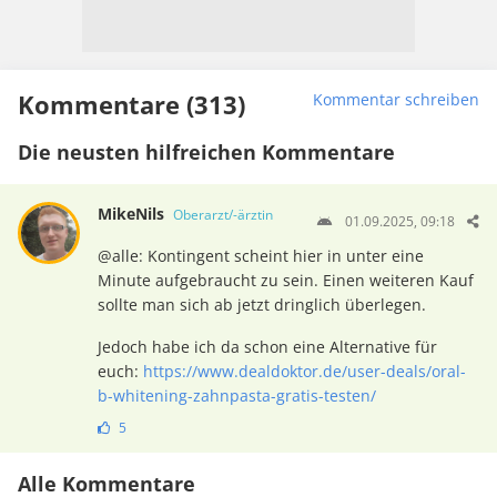
Kommentare (313)
Kommentar schreiben
Die neusten hilfreichen Kommentare
MikeNils
Oberarzt/-ärztin
01.09.2025, 09:18
@alle: Kontingent scheint hier in unter eine
Minute aufgebraucht zu sein. Einen weiteren Kauf
sollte man sich ab jetzt dringlich überlegen.
Jedoch habe ich da schon eine Alternative für
euch:
https://www.dealdoktor.de/user-deals/oral-
b-whitening-zahnpasta-gratis-testen/
5
Alle Kommentare