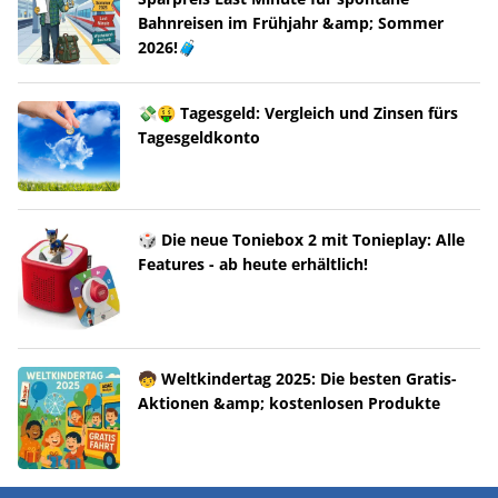
Bahnreisen im Frühjahr &amp; Sommer
2026!🧳
💸🤑 Tagesgeld: Vergleich und Zinsen fürs
Tagesgeldkonto
🎲 Die neue Toniebox 2 mit Tonieplay: Alle
Features - ab heute erhältlich!
🧒 Weltkindertag 2025: Die besten Gratis-
Aktionen &amp; kostenlosen Produkte