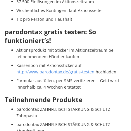
37.500 Einlösungen im Aktionszeitraum
Wöchentliches Kontingent laut Aktionsseite
1 x pro Person und Haushalt
parodontax gratis testen: So
funktioniert’s!
Aktionsprodukt mit Sticker im Aktionszeitraum bei
teilnehmendem Händler kaufen
Kassenbon mit Aktionssticker auf
http://www.parodontax.de/gratis-testen
hochladen
Formular ausfüllen, per SMS verifizieren – Geld wird
innerhalb ca. 4 Wochen erstattet
Teilnehmende Produkte
parodontax ZAHNFLEISCH STÄRKUNG & SCHUTZ
Zahnpasta
parodontax ZAHNFLEISCH STÄRKUNG & SCHUTZ
Mundspülung