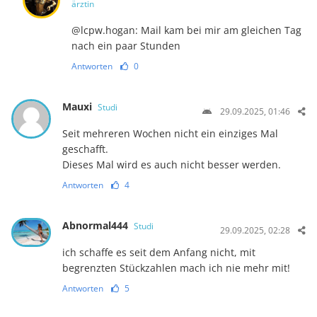
ärztin
@lcpw.hogan: Mail kam bei mir am gleichen Tag
nach ein paar Stunden
Antworten
0
Mauxi
Studi
29.09.2025, 01:46
Seit mehreren Wochen nicht ein einziges Mal
geschafft.
Dieses Mal wird es auch nicht besser werden.
Antworten
4
Abnormal444
Studi
29.09.2025, 02:28
ich schaffe es seit dem Anfang nicht, mit
begrenzten Stückzahlen mach ich nie mehr mit!
Antworten
5