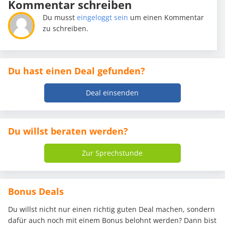
Kommentar schreiben
Du musst
eingeloggt sein
um einen Kommentar
zu schreiben.
Du hast einen Deal gefunden?
Deal einsenden
Du willst beraten werden?
Zur Sprechstunde
Bonus Deals
Du willst nicht nur einen richtig guten Deal machen, sondern
dafür auch noch mit einem Bonus belohnt werden? Dann bist