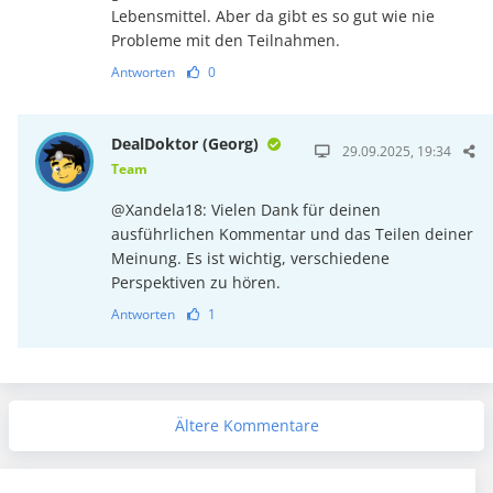
Lebensmittel. Aber da gibt es so gut wie nie
Probleme mit den Teilnahmen.
Antworten
0
DealDoktor (Georg)
29.09.2025, 19:34
Team
@Xandela18: Vielen Dank für deinen
ausführlichen Kommentar und das Teilen deiner
Meinung. Es ist wichtig, verschiedene
Perspektiven zu hören.
Antworten
1
Ältere Kommentare