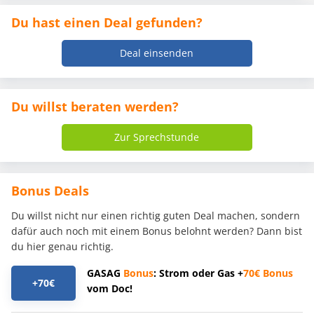
Du hast einen Deal gefunden?
Deal einsenden
Du willst beraten werden?
Zur Sprechstunde
Bonus Deals
Du willst nicht nur einen richtig guten Deal machen, sondern
dafür auch noch mit einem Bonus belohnt werden? Dann bist
du hier genau richtig.
GASAG
Bonus
: Strom oder Gas +
70€
Bonus
+70€
vom Doc!