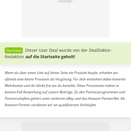
Dieser User Deal wurde von der DealDoktor-
Redaktion
auf die Startseite geholt!
Wenn du über einen Link auf dieser Seite ein Produkt kaufst, erhalten wir
oftmals eine kleine Provision als Vergütung. Für dich entstehen dabei keinerlei
Mehrkosten und dir bleibt frei wo du bestellst. Diese Provisionen haben in
keinem Fall Auswirkung auf unsere Beiträge. Zu den Partnerprogrammen und
Partnerschaften gehört unter anderem eBay und das Amazon PartnerNet. Als
Amazon-Partner verdienen wir an qualifizierten Verkäufen.