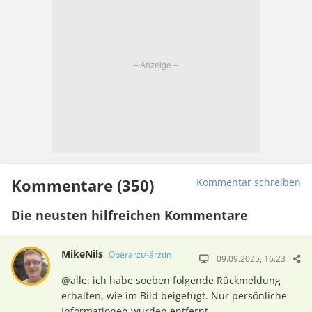
Kommentare (350)
Kommentar schreiben
Die neusten hilfreichen Kommentare
MikeNils
Oberarzt/-ärztin
09.09.2025, 16:23
@alle: ich habe soeben folgende Rückmeldung
erhalten, wie im Bild beigefügt. Nur persönliche
Informationen wurden entfernt.