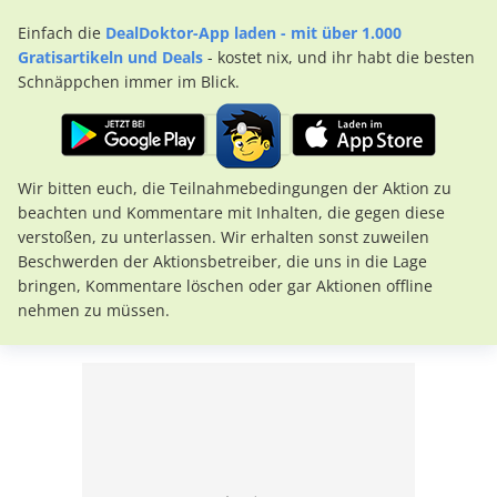
Einfach die
DealDoktor-App laden - mit über 1.000
Gratisartikeln und Deals
- kostet nix, und ihr habt die besten
Schnäppchen immer im Blick.
Wir bitten euch, die Teilnahmebedingungen der Aktion zu
beachten und Kommentare mit Inhalten, die gegen diese
verstoßen, zu unterlassen. Wir erhalten sonst zuweilen
Beschwerden der Aktionsbetreiber, die uns in die Lage
bringen, Kommentare löschen oder gar Aktionen offline
nehmen zu müssen.