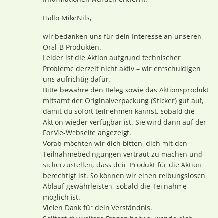
Hallo MikeNils,
wir bedanken uns für dein Interesse an unseren
Oral-B Produkten.
Leider ist die Aktion aufgrund technischer
Probleme derzeit nicht aktiv – wir entschuldigen
uns aufrichtig dafür.
Bitte bewahre den Beleg sowie das Aktionsprodukt
mitsamt der Originalverpackung (Sticker) gut auf,
damit du sofort teilnehmen kannst, sobald die
Aktion wieder verfügbar ist. Sie wird dann auf der
ForMe-Webseite angezeigt.
Vorab möchten wir dich bitten, dich mit den
Teilnahmebedingungen vertraut zu machen und
sicherzustellen, dass dein Produkt für die Aktion
berechtigt ist. So können wir einen reibungslosen
Ablauf gewährleisten, sobald die Teilnahme
möglich ist.
Vielen Dank für dein Verständnis.