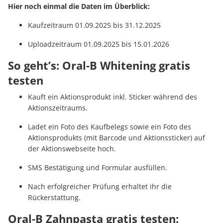
Hier noch einmal die Daten im Überblick:
Kaufzeitraum 01.09.2025 bis 31.12.2025
Uploadzeitraum 01.09.2025 bis 15.01.2026
So geht’s: Oral-B Whitening gratis
testen
Kauft ein Aktionsprodukt inkl. Sticker während des
Aktionszeitraums.
Ladet ein Foto des Kaufbelegs sowie ein Foto des
Aktionsprodukts (mit Barcode und Aktionssticker) auf
der Aktionswebseite hoch.
SMS Bestätigung und Formular ausfüllen.
Nach erfolgreicher Prüfung erhaltet ihr die
Rückerstattung.
Oral-B Zahnpasta gratis testen: