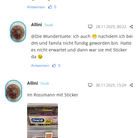
Antworten
0
Allini
Studi
28.11.2025, 00:22
@Die Wundertuete: ich auch 😁 nachdem ich bei
dm und famila nicht fündig geworden bin. Hatte
es nicht erwartet und dann war sie mit Sticker
da 😉
Antworten
0
Allini
Studi
30.11.2025, 15:29
Im Rossmann mit Sticker