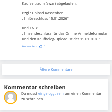
Kaufzeitraum (zwar) abgelaufen.
Bzgl.: Upload Kassenbon
„Einlöseschluss 15.01.2026″
und TNB:
„Einsendeschluss für das Online-Anmeldeformular
und den Kaufbeleg-Upload ist der 15.01.2026.“
Antworten
1
Ältere Kommentare
Kommentar schreiben
Du musst
eingeloggt sein
um einen Kommentar
zu schreiben.