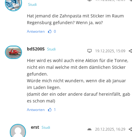
Studi
Hat jemand die Zahnpasta mit Sticker im Raum
Regensburg gefunden? Wenn ja, wo?
Antworten
0
bd52005
Studi
19.12.2025, 15:09
Hier wird es wohl auch eine Aktion für die Tonne,
nicht ein mal welche mit dem dämlichen Sticker
gefunden.
Würde mich nicht wundern, wenn die ab Januar
im Laden liegen.
(damit der ein oder andere darauf hereinfällt, gab
es schon mal)
Antworten
1
erst
Studi
20.12.2025, 16:29