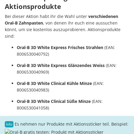
Aktionsprodukte
Bei dieser Aktion habt ihr die Wahl unter
verschiedenen
Oral-B Zahnpasten
, von denen ihr euch eine aussuchen
könnt, um sie kostenlos auszuprobieren. Aktionsprodukte
sind:
Oral-B 3D White Express Frisches Strahlen
(EAN:
8006530040792)
Oral-B 3D White Express Glänzendes Weiss
(EAN:
8006530040969)
Oral-B 3D White Clinical Kühle Minze
(EAN:
8006530040983)
Oral-B 3D White Clinical Süße Minze
(EAN:
8006530041058)
Es nehmen nur Produkte mit Aktionssticker teil. Beispiel: