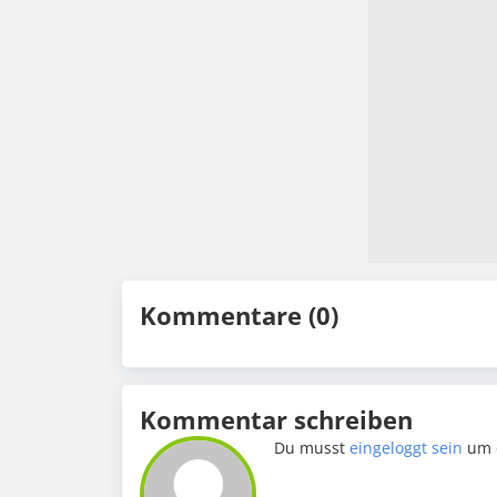
Kommentare (0)
Kommentar schreiben
Du musst
eingeloggt sein
um 