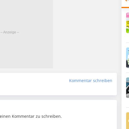
Kommentar schreiben
einen Kommentar zu schreiben.