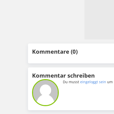
Kommentare (0)
Kommentar schreiben
Du musst
eingeloggt sein
um 