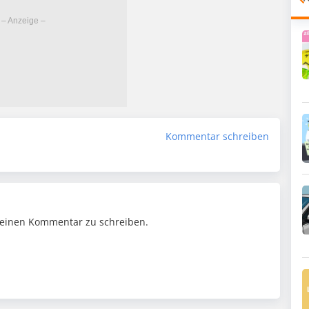
Kommentar schreiben
einen Kommentar zu schreiben.