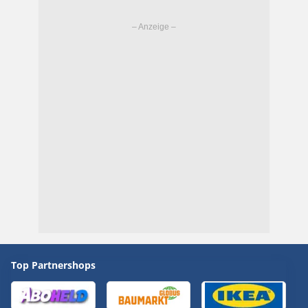
Top Partnershops