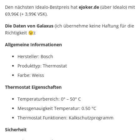
Den nächsten Idealo-Bestpreis hat
ejoker.de
(über Idealo) mit
69,96€ (+ 3,99€ VSK).
Die Daten von Galaxus
(ich übernehme keine Haftung für die
Richtigkeit 😉):
Allgemeine Informationen
Hersteller: Bosch
Produkttyp: Thermostat
Farbe: Weiss
Thermostat Eigenschaften
Temperaturbereich: 0° – 50° C
Messgenauigkeit Temperatur: 0.50 °C
Thermostat Funktionen: Kalkschutzprogramm
Sicherheit