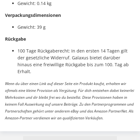
Gewicht: 0.14 kg
Verpackungsdimensionen
Gewicht: 39 g
Rückgabe
100 Tage Rückgaberecht: In den ersten 14 Tagen gilt
der gesetzliche Widerruf. Galaxus bietet darüber
hinaus eine freiwillige Rückgabe bis zum 100. Tag ab
Erhalt.
Wenn du über einen Link auf dieser Seite ein Produkt kaufst, erhalten wir
oftmals eine kleine Provision als Vergütung. Für dich entstehen dabei keinerlei
Mehrkosten und dir bleibt frei wo du bestellst. Diese Provisionen haben in
keinem Fall Auswirkung auf unsere Beiträge. Zu den Partnerprogrammen und
Partnerschaften gehört unter anderem eBay und das Amazon PartnerNet. Als
Amazon-Partner verdienen wir an qualifizierten Verkäufen.