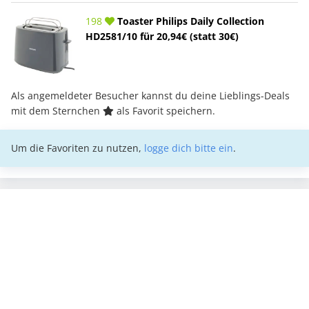
198
Toaster Philips Daily Collection
HD2581/10 für 20,94€ (statt 30€)
Als angemeldeter Besucher kannst du deine Lieblings-Deals
mit dem Sternchen
als Favorit speichern.
Um die Favoriten zu nutzen,
logge dich bitte ein
.