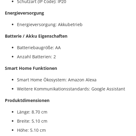
Schutzart (IP Code): IP20
Energieversorgung
Energieversorgung: Akkubetrieb
Batterie / Akku Eigenschaften
Batteriebaugröße: AA
Anzahl Batterien: 2
Smart Home Funktionen
Smart Home Ökosystem: Amazon Alexa
Weitere Kommunikationsstandards: Google Assistant
Produktdimensionen
Länge: 8.70 cm
Breite: 5.10 cm
Höhe: 5.10 cm