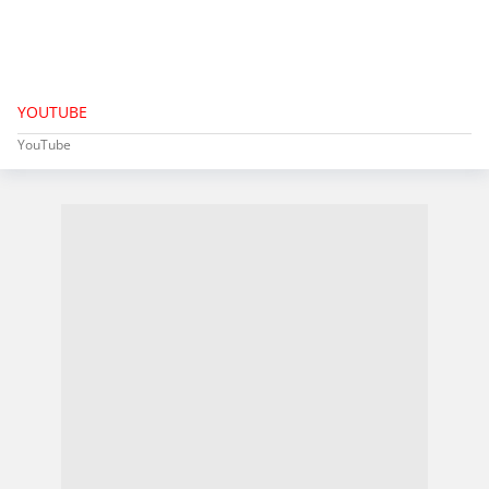
YOUTUBE
YouTube