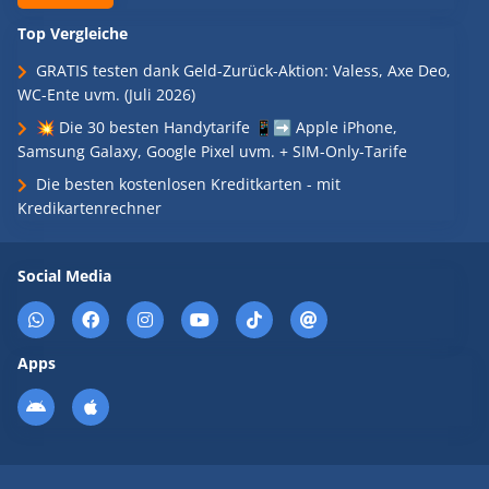
Top Vergleiche
GRATIS testen dank Geld-Zurück-Aktion: Valess, Axe Deo,
WC-Ente uvm. (Juli 2026)
💥 Die 30 besten Handytarife 📱➡️ Apple iPhone,
Samsung Galaxy, Google Pixel uvm. + SIM-Only-Tarife
Die besten kostenlosen Kreditkarten - mit
Kredikartenrechner
Social Media
Apps