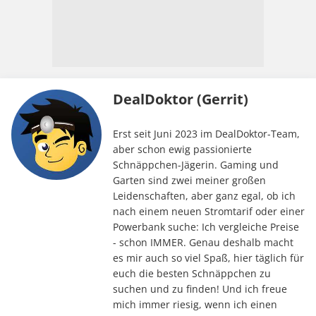
DealDoktor (Gerrit)
Erst seit Juni 2023 im DealDoktor-Team,
aber schon ewig passionierte
Schnäppchen-Jägerin. Gaming und
Garten sind zwei meiner großen
Leidenschaften, aber ganz egal, ob ich
nach einem neuen Stromtarif oder einer
Powerbank suche: Ich vergleiche Preise
- schon IMMER. Genau deshalb macht
es mir auch so viel Spaß, hier täglich für
euch die besten Schnäppchen zu
suchen und zu finden! Und ich freue
mich immer riesig, wenn ich einen