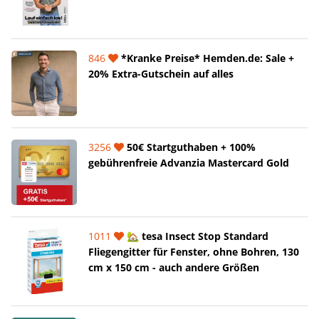
846
*Kranke Preise* Hemden.de: Sale +
20% Extra-Gutschein auf alles
3256
50€ Startguthaben + 100%
gebührenfreie Advanzia Mastercard Gold
1011
🏡 tesa Insect Stop Standard
Fliegengitter für Fenster, ohne Bohren, 130
cm x 150 cm - auch andere Größen