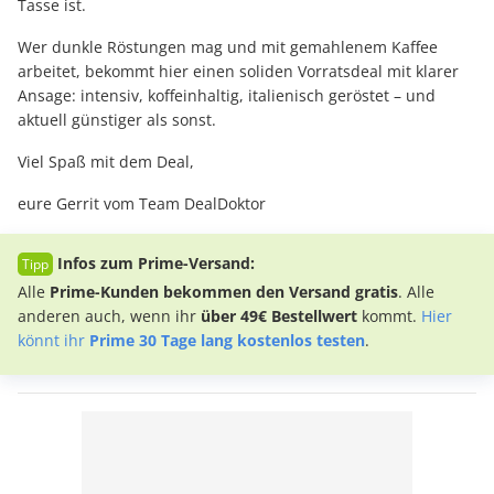
Tasse ist.
Wer dunkle Röstungen mag und mit gemahlenem Kaffee
arbeitet, bekommt hier einen soliden Vorratsdeal mit klarer
Ansage: intensiv, koffeinhaltig, italienisch geröstet – und
aktuell günstiger als sonst.
Viel Spaß mit dem Deal,
eure Gerrit vom Team DealDoktor
Infos zum Prime-Versand:
Alle
Prime-Kunden bekommen den Versand gratis
. Alle
anderen auch, wenn ihr
über 49€ Bestellwert
kommt.
Hier
könnt ihr
Prime 30 Tage lang kostenlos testen
.