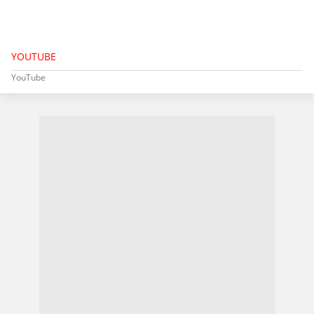
YOUTUBE
YouTube