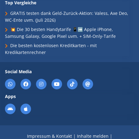
Top Vergleiche
GRATIS testen dank Geld-Zurück-Aktion: Valess, Axe Deo,
WC-Ente uvm. (Juli 2026)
💥 Die 30 besten Handytarife 📱➡️ Apple iPhone,
Samsung Galaxy, Google Pixel uvm. + SIM-Only-Tarife
Die besten kostenlosen Kreditkarten - mit
Kredikartenrechner
Social Media
Apps
Impressum & Kontakt
|
Inhalte melden
|