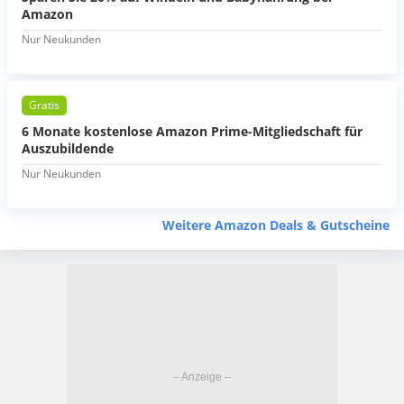
Amazon
Nur Neukunden
Gratis
6 Monate kostenlose Amazon Prime-Mitgliedschaft für
Auszubildende
Nur Neukunden
Weitere Amazon Deals & Gutscheine