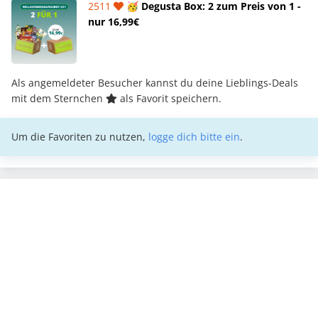
2511
🥳 Degusta Box: 2 zum Preis von 1 -
nur 16,99€
Als angemeldeter Besucher kannst du deine Lieblings-Deals
mit dem Sternchen
als Favorit speichern.
Um die Favoriten zu nutzen,
logge dich bitte ein
.