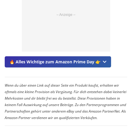
🔥 Alles Wichtige zum Amazon Prime Day 👉
Wenn du über einen Link auf dieser Seite ein Produkt kaufst, erhalten wir
oftmals eine kleine Provision als Vergütung. Für dich entstehen dabei keinerlei
Mehrkosten und dir bleibt frei wo du bestellst. Diese Provisionen haben in
keinem Fall Auswirkung auf unsere Beiträge. Zu den Partnerprogrammen und
Partnerschaften gehört unter anderem eBay und das Amazon PartnerNet. Als
Amazon-Partner verdienen wir an qualifizierten Verkäufen.