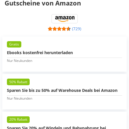
Gutscheine von Amazon
(729)
Gratis
Ebooks kostenfrei herunterladen
Nur Neukunden
50% Rabatt
Sparen Sie bis zu 50% auf Warehouse Deals bei Amazon
Nur Neukunden
20% Rabatt
Sparen Sie 20% auf Windeln und Babynahrung bei