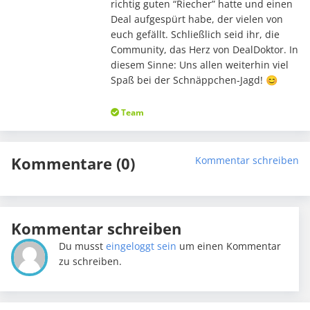
richtig guten “Riecher” hatte und einen
Deal aufgespürt habe, der vielen von
euch gefällt. Schließlich seid ihr, die
Community, das Herz von DealDoktor. In
diesem Sinne: Uns allen weiterhin viel
Spaß bei der Schnäppchen-Jagd! 😊
Team
Kommentare (0)
Kommentar schreiben
Kommentar schreiben
Du musst
eingeloggt sein
um einen Kommentar
zu schreiben.