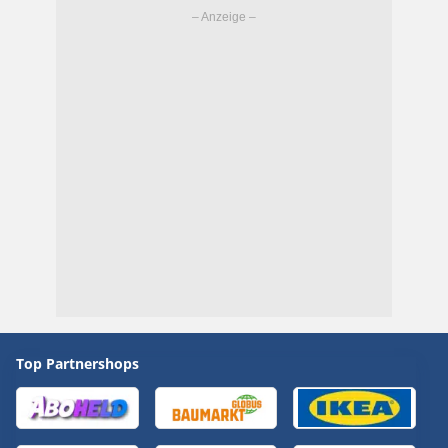
Top Partnershops