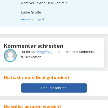
dem verlinkten Deal von mir.
Liebe Grüße
Antworten
4
Kommentar schreiben
Du musst
eingeloggt sein
um einen Kommentar
zu schreiben.
Du hast einen Deal gefunden?
Deal einsenden
Du willst beraten werden?