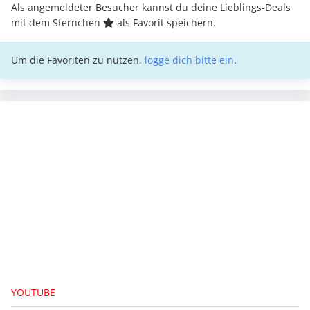
Als angemeldeter Besucher kannst du deine Lieblings-Deals
mit dem Sternchen
als Favorit speichern.
Um die Favoriten zu nutzen,
logge dich bitte ein
.
YOUTUBE