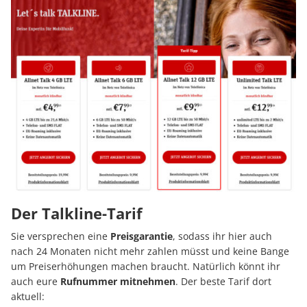
Der Talkline-Tarif
Sie versprechen eine
Preisgarantie
, sodass ihr hier auch
nach 24 Monaten nicht mehr zahlen müsst und keine Bange
um Preiserhöhungen machen braucht. Natürlich könnt ihr
auch eure
Rufnummer mitnehmen
. Der beste Tarif dort
aktuell: