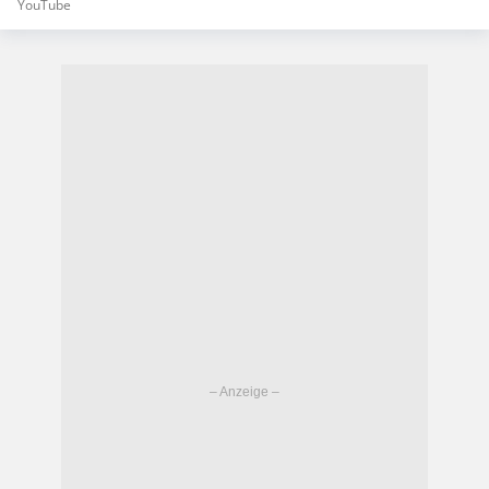
YouTube