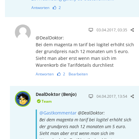
Antworten
2
03.04.2017, 03:35
@DealDoktor:
Bei dem magenta m tarif bei logitel erhöht sich
der grundpreis nach 12 monaten um 5 euro.
Sieht man aber erst wenn man sich im
Warenkorb die Tarifdetails durchliest
Antworten
2
Bearbeiten
DealDoktor (Benjo)
04.04.2017, 13:54
Team
@Gastkommentar
@DealDoktor:
Bei dem magenta m tarif bei logitel erhöht sich
der grundpreis nach 12 monaten um 5 euro.
Sieht man aber erst wenn man sich im