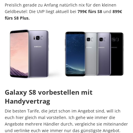
Preislich gerade zu Anfang natürlich nix für den kleinen
Geldbeutel: Die UVP liegt aktuell bei
799€ fürs S8
und
899€
fürs S8 Plus.
Galaxy S8 vorbestellen mit
Handyvertrag
Die besten Tarife, die jetzt schon im Angebot sind, will ich
euch hier gleich mal vorstellen. Ich gehe wie immer die
Angebote mehrere Händler durch, vergleiche sie miteinander
und verlinke euch wie immer nur das günstigste Angebot.