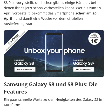
S8 Plus vorgestellt, und schon gibt es einige Händler, bei
denen ihr es jetzt schon vorbestellen könnt. Wer bis zum 19.
April vorbestellt, bekommt das Smartphone
schon am 20.
April
– und damit eine Woche vor dem offiziellen
Auslieferungsstart.
Samsung Galaxy S8 und S8 Plus: Die
Features
Ein paar schnelle Worte zu den Neuigkeiten des Galaxy S8 in
Kurzform: