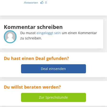
Antworten
0
Kommentar schreiben
Du musst
eingeloggt sein
um einen Kommentar
zu schreiben.
Du hast einen Deal gefunden?
Deal einsenden
Du willst beraten werden?
Zur Sprechstunde