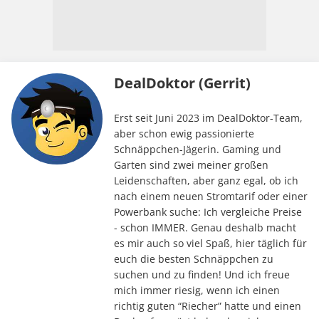
DealDoktor (Gerrit)
Erst seit Juni 2023 im DealDoktor-Team,
aber schon ewig passionierte
Schnäppchen-Jägerin. Gaming und
Garten sind zwei meiner großen
Leidenschaften, aber ganz egal, ob ich
nach einem neuen Stromtarif oder einer
Powerbank suche: Ich vergleiche Preise
- schon IMMER. Genau deshalb macht
es mir auch so viel Spaß, hier täglich für
euch die besten Schnäppchen zu
suchen und zu finden! Und ich freue
mich immer riesig, wenn ich einen
richtig guten “Riecher” hatte und einen