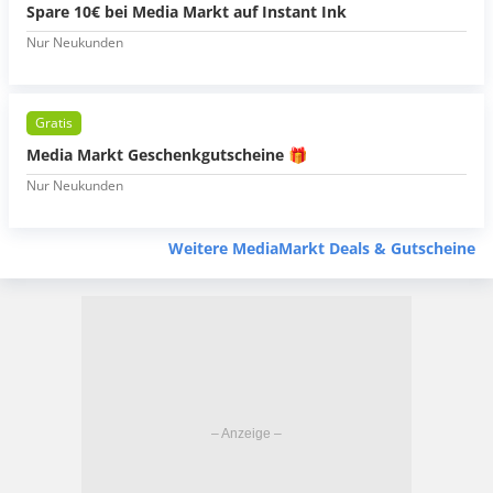
Spare 10€ bei Media Markt auf Instant Ink
Nur Neukunden
Gratis
Media Markt Geschenkgutscheine 🎁
Nur Neukunden
Weitere MediaMarkt Deals & Gutscheine