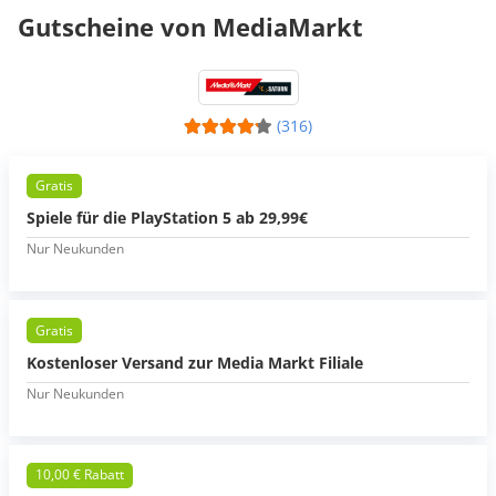
Gutscheine von MediaMarkt
(316)
Gratis
Spiele für die PlayStation 5 ab 29,99€
Nur Neukunden
Gratis
Kostenloser Versand zur Media Markt Filiale
Nur Neukunden
10,00 € Rabatt