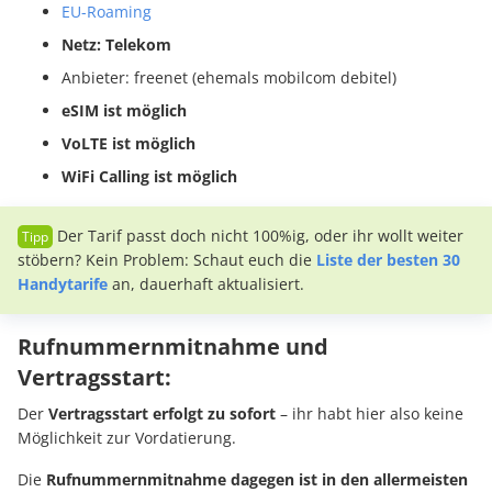
EU-Roaming
Netz: Telekom
Anbieter: freenet (ehemals mobilcom debitel)
eSIM ist möglich
VoLTE ist möglich
WiFi Calling ist möglich
Der Tarif passt doch nicht 100%ig, oder ihr wollt weiter
stöbern? Kein Problem: Schaut euch die
Liste der besten 30
Handytarife
an, dauerhaft aktualisiert.
Rufnummernmitnahme und
Vertragsstart:
Der
Vertragsstart erfolgt zu sofort
– ihr habt hier also keine
Möglichkeit zur Vordatierung.
Die
Rufnummernmitnahme dagegen ist in den allermeisten