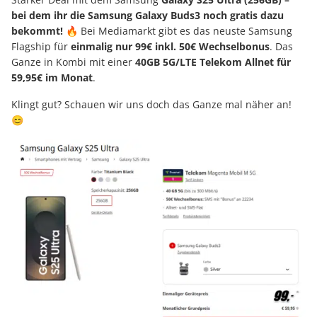
bei dem ihr die Samsung Galaxy Buds3 noch gratis dazu
bekommt!
🔥 Bei Mediamarkt gibt es das neuste Samsung
Flagship für
einmalig nur 99€ inkl. 50€ Wechselbonus
. Das
Ganze in Kombi mit einer
40GB 5G/LTE Telekom Allnet für
59,95€ im Monat
.
Klingt gut? Schauen wir uns doch das Ganze mal näher an!
😊