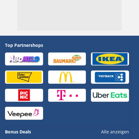
Top Partnershops
Bonus Deals
Alle anzeigen