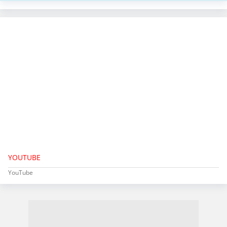
YOUTUBE
YouTube