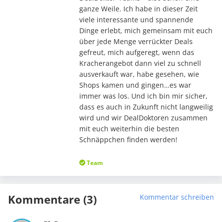
ganze Weile. Ich habe in dieser Zeit
viele interessante und spannende
Dinge erlebt, mich gemeinsam mit euch
über jede Menge verrückter Deals
gefreut, mich aufgeregt, wenn das
Kracherangebot dann viel zu schnell
ausverkauft war, habe gesehen, wie
Shops kamen und gingen…es war
immer was los. Und ich bin mir sicher,
dass es auch in Zukunft nicht langweilig
wird und wir DealDoktoren zusammen
mit euch weiterhin die besten
Schnäppchen finden werden!
Team
Kommentare (3)
Kommentar schreiben