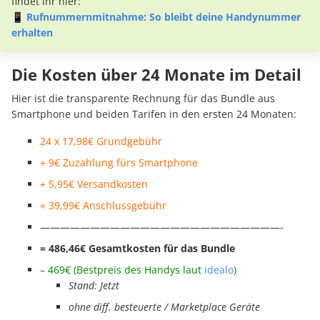
findet ihr hier:
📱
Rufnummernmitnahme: So bleibt deine Handynummer
erhalten
Die Kosten über 24 Monate im Detail
Hier ist die transparente Rechnung für das Bundle aus
Smartphone und beiden Tarifen in den ersten 24 Monaten:
24 x 17,98€ Grundgebühr
+ 9€ Zuzahlung fürs Smartphone
+ 5,95€ Versandkosten
+ 39,99€ Anschlussgebühr
————————————————————————-
= 486,46€ Gesamtkosten für das Bundle
– 469€ (Bestpreis des Handys laut
idealo
)
Stand: Jetzt
ohne diff. besteuerte / Marketplace Geräte