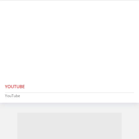
YOUTUBE
YouTube