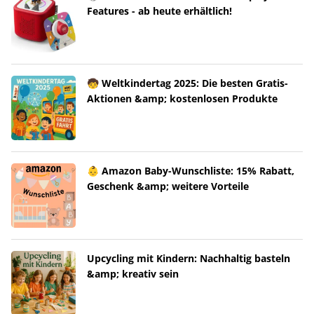
Features - ab heute erhältlich!
🧒 Weltkindertag 2025: Die besten Gratis-
Aktionen &amp; kostenlosen Produkte
👶 Amazon Baby-Wunschliste: 15% Rabatt,
Geschenk &amp; weitere Vorteile
Upcycling mit Kindern: Nachhaltig basteln
&amp; kreativ sein