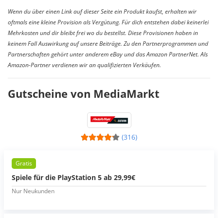
Wenn du über einen Link auf dieser Seite ein Produkt kaufst, erhalten wir
oftmals eine kleine Provision als Vergütung. Für dich entstehen dabei keinerlei
Mehrkosten und dir bleibt frei wo du bestellst. Diese Provisionen haben in
keinem Fall Auswirkung auf unsere Beiträge. Zu den Partnerprogrammen und
Partnerschaften gehört unter anderem eBay und das Amazon PartnerNet. Als
Amazon-Partner verdienen wir an qualifizierten Verkäufen.
Gutscheine von MediaMarkt
(316)
Gratis
Spiele für die PlayStation 5 ab 29,99€
Nur Neukunden