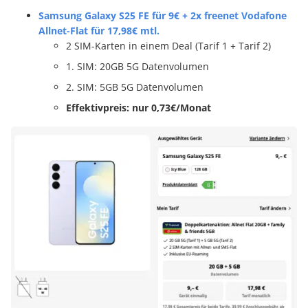
Samsung Galaxy S25 FE für 9€ + 2x freenet Vodafone
Allnet-Flat für 17,98€ mtl.
2 SIM-Karten in einem Deal (Tarif 1 + Tarif 2)
1. SIM: 20GB 5G Datenvolumen
2. SIM: 5GB 5G Datenvolumen
Effektivpreis: nur 0,73€/Monat