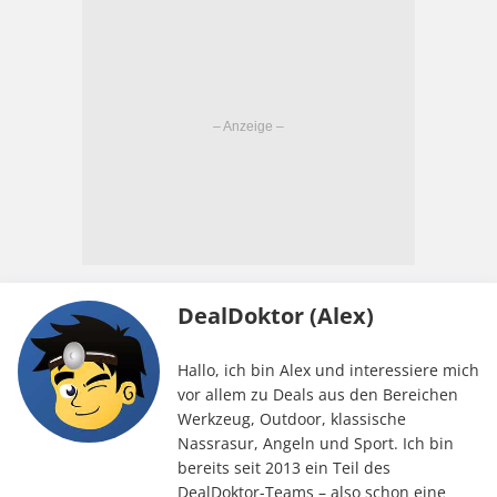
DealDoktor (Alex)
Hallo, ich bin Alex und interessiere mich
vor allem zu Deals aus den Bereichen
Werkzeug, Outdoor, klassische
Nassrasur, Angeln und Sport. Ich bin
bereits seit 2013 ein Teil des
DealDoktor-Teams – also schon eine