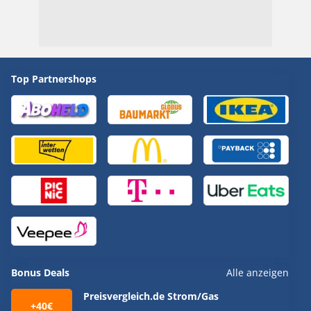
Top Partnershops
Bonus Deals
Alle anzeigen
Preisvergleich.de Strom/Gas
+40€