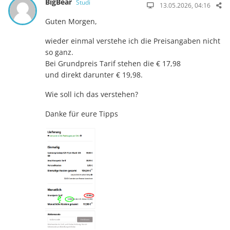
BigBear
Studi
13.05.2026, 04:16
Guten Morgen,
wieder einmal verstehe ich die Preisangaben nicht
so ganz.
Bei Grundpreis Tarif stehen die € 17,98
und direkt darunter € 19,98.
Wie soll ich das verstehen?
Danke für eure Tipps