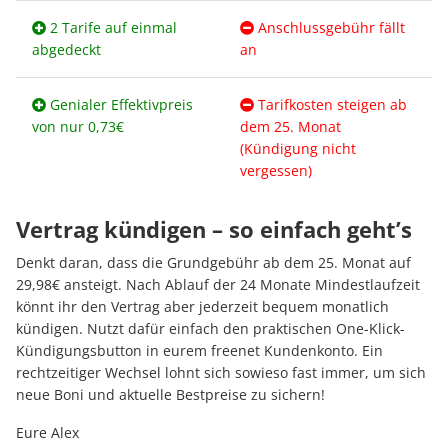
2 Tarife auf einmal
Anschlussgebühr fällt
abgedeckt
an
Genialer Effektivpreis
Tarifkosten steigen ab
von nur 0,73€
dem 25. Monat
(Kündigung nicht
vergessen)
Vertrag kündigen – so einfach geht’s
Denkt daran, dass die Grundgebühr ab dem 25. Monat auf
29,98€ ansteigt. Nach Ablauf der 24 Monate Mindestlaufzeit
könnt ihr den Vertrag aber jederzeit bequem monatlich
kündigen. Nutzt dafür einfach den praktischen One-Klick-
Kündigungsbutton in eurem freenet Kundenkonto. Ein
rechtzeitiger Wechsel lohnt sich sowieso fast immer, um sich
neue Boni und aktuelle Bestpreise zu sichern!
Eure Alex