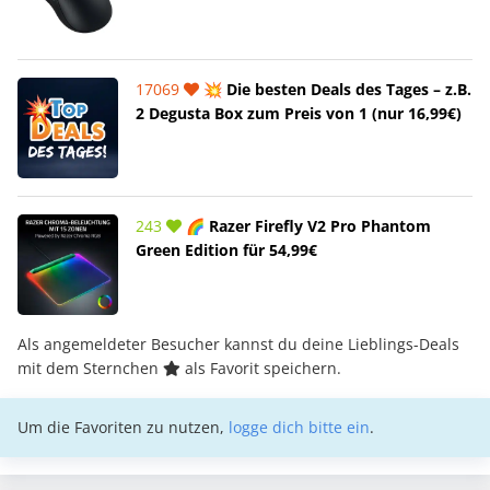
17069
💥 Die besten Deals des Tages – z.B.
2 Degusta Box zum Preis von 1 (nur 16,99€)
243
🌈 Razer Firefly V2 Pro Phantom
Green Edition für 54,99€
Als angemeldeter Besucher kannst du deine Lieblings-Deals
mit dem Sternchen
als Favorit speichern.
Um die Favoriten zu nutzen,
logge dich bitte ein
.