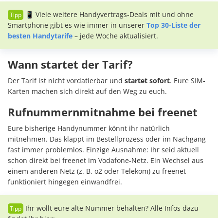
📱 Viele weitere Handyvertrags-Deals mit und ohne
Smartphone gibt es wie immer in unserer
Top 30-Liste der
besten Handytarife
– jede Woche aktualisiert.
Wann startet der Tarif?
Der Tarif ist nicht vordatierbar und
startet sofort
. Eure SIM-
Karten machen sich direkt auf den Weg zu euch.
Rufnummernmitnahme bei freenet
Eure bisherige Handynummer könnt ihr natürlich
mitnehmen. Das klappt im Bestellprozess oder im Nachgang
fast immer problemlos. Einzige Ausnahme: Ihr seid aktuell
schon direkt bei freenet im Vodafone-Netz. Ein Wechsel aus
einem anderen Netz (z. B. o2 oder Telekom) zu freenet
funktioniert hingegen einwandfrei.
Ihr wollt eure alte Nummer behalten? Alle Infos dazu