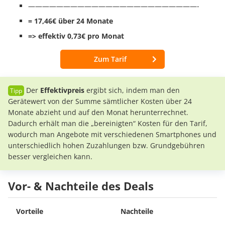
————————————————————————-
= 17,46€ über 24 Monate
=> effektiv 0,73€ pro Monat
Zum Tarif
Der
Effektivpreis
ergibt sich, indem man den
Gerätewert von der Summe sämtlicher Kosten über 24
Monate abzieht und auf den Monat herunterrechnet.
Dadurch erhält man die „bereinigten“ Kosten für den Tarif,
wodurch man Angebote mit verschiedenen Smartphones und
unterschiedlich hohen Zuzahlungen bzw. Grundgebühren
besser vergleichen kann.
Vor- & Nachteile des Deals
Vorteile
Nachteile