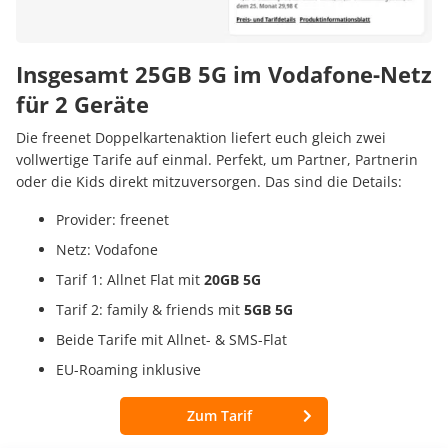
Insgesamt 25GB 5G im Vodafone-Netz
für 2 Geräte
Die freenet Doppelkartenaktion liefert euch gleich zwei
vollwertige Tarife auf einmal. Perfekt, um Partner, Partnerin
oder die Kids direkt mitzuversorgen. Das sind die Details:
Provider: freenet
Netz: Vodafone
Tarif 1: Allnet Flat mit
20GB 5G
Tarif 2: family & friends mit
5GB 5G
Beide Tarife mit Allnet- & SMS-Flat
EU-Roaming inklusive
Zum Tarif