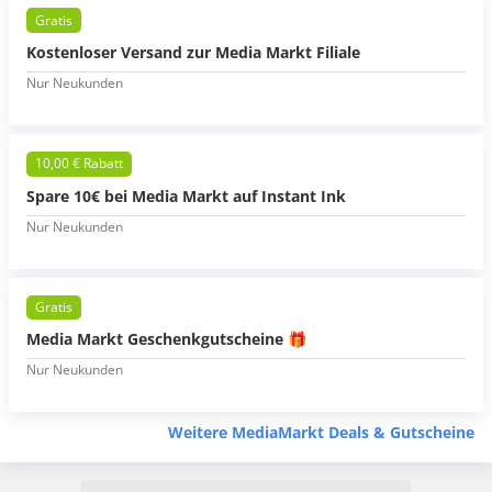
Gratis
Kostenloser Versand zur Media Markt Filiale
Nur Neukunden
10,00 € Rabatt
Spare 10€ bei Media Markt auf Instant Ink
Nur Neukunden
Gratis
Media Markt Geschenkgutscheine 🎁
Nur Neukunden
Weitere MediaMarkt Deals & Gutscheine