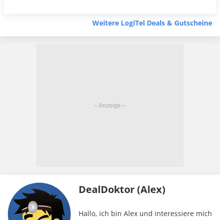
Weitere LogiTel Deals & Gutscheine
DealDoktor (Alex)
Hallo, ich bin Alex und interessiere mich