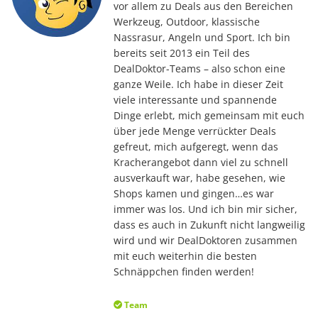
vor allem zu Deals aus den Bereichen
Werkzeug, Outdoor, klassische
Nassrasur, Angeln und Sport. Ich bin
bereits seit 2013 ein Teil des
DealDoktor-Teams – also schon eine
ganze Weile. Ich habe in dieser Zeit
viele interessante und spannende
Dinge erlebt, mich gemeinsam mit euch
über jede Menge verrückter Deals
gefreut, mich aufgeregt, wenn das
Kracherangebot dann viel zu schnell
ausverkauft war, habe gesehen, wie
Shops kamen und gingen…es war
immer was los. Und ich bin mir sicher,
dass es auch in Zukunft nicht langweilig
wird und wir DealDoktoren zusammen
mit euch weiterhin die besten
Schnäppchen finden werden!
Team