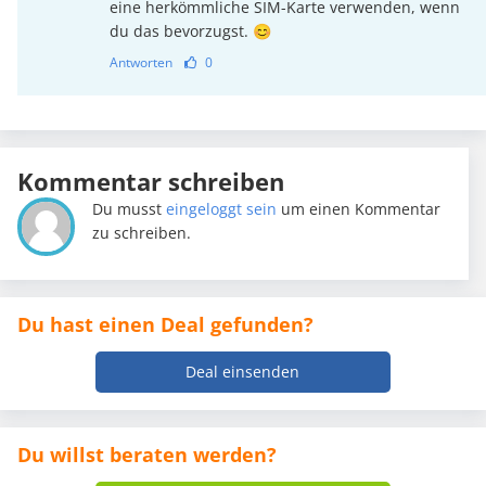
eine herkömmliche SIM-Karte verwenden, wenn
du das bevorzugst. 😊
Antworten
0
Kommentar schreiben
Du musst
eingeloggt sein
um einen Kommentar
zu schreiben.
Du hast einen Deal gefunden?
Deal einsenden
Du willst beraten werden?