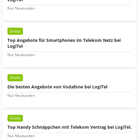
Nur Neukunden
Gratis
Top Angebote für Smartphones im Telekom Netz bei
LogiTel
Nur Neukunden
Gratis
Die besten Angebote von Vodafone bei LogiTel
Nur Neukunden
Gratis
Top Handy Schnäppchen mit Telekom Vertrag bei LogiTel.
Nur Neukunden