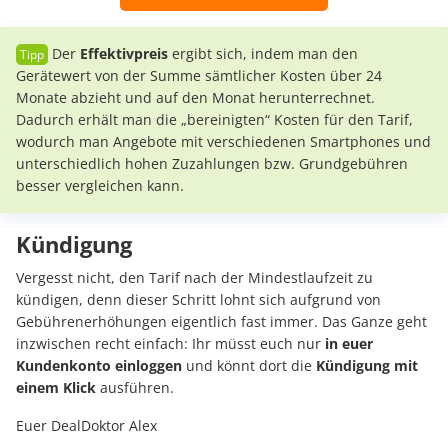
Der
Effektivpreis
ergibt sich, indem man den
Gerätewert von der Summe sämtlicher Kosten über 24
Monate abzieht und auf den Monat herunterrechnet.
Dadurch erhält man die „bereinigten“ Kosten für den Tarif,
wodurch man Angebote mit verschiedenen Smartphones und
unterschiedlich hohen Zuzahlungen bzw. Grundgebühren
besser vergleichen kann.
Kündigung
Vergesst nicht, den Tarif nach der Mindestlaufzeit zu
kündigen, denn dieser Schritt lohnt sich aufgrund von
Gebührenerhöhungen eigentlich fast immer. Das Ganze geht
inzwischen recht einfach: Ihr müsst euch nur
in euer
Kundenkonto einloggen
und könnt dort die
Kündigung mit
einem Klick
ausführen.
Euer DealDoktor Alex