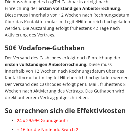
Die Auszahlung des LogiTel Cashbacks erfolgt nach
Einreichung der
ersten vollständigen Anbieterrechnung
.
Diese muss innerhalb von 12 Wochen nach Rechnungsdatum
über das Kontaktformular im LogitelHilfebereich hochgeladen
werden. Die Auszahlung erfolgt frühestens 42 Tage nach
Aktivierung des Vertrags.
50€ Vodafone-Guthaben
Der Versand des Cashcodes erfolgt nach Einreichung der
ersten vollständigen Anbieterrechnung
. Diese muss
innerhalb von 12 Wochen nach Rechnungsdatum über das
Kontaktformular im Logitel Hilfebereich hochgeladen werden.
Der Versand des Cashcodes erfolgt per E-Mail, frühestens 8
Wochen nach Aktivierung des Vertrags. Das Guthaben wird
direkt auf eurem Vertrag gutgeschrieben.
So errechnen sich die Effektivkosten
24 x 29,99€ Grundgebühr
+ 1€ für die Nintendo Switch 2