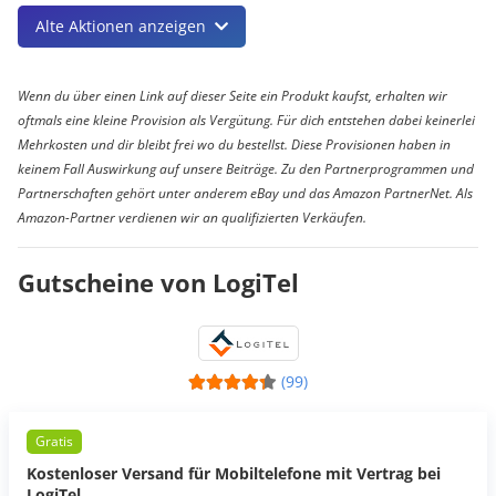
Alte Aktionen anzeigen
Wenn du über einen Link auf dieser Seite ein Produkt kaufst, erhalten wir
oftmals eine kleine Provision als Vergütung. Für dich entstehen dabei keinerlei
Mehrkosten und dir bleibt frei wo du bestellst. Diese Provisionen haben in
keinem Fall Auswirkung auf unsere Beiträge. Zu den Partnerprogrammen und
Partnerschaften gehört unter anderem eBay und das Amazon PartnerNet. Als
Amazon-Partner verdienen wir an qualifizierten Verkäufen.
Gutscheine von LogiTel
(99)
Gratis
Kostenloser Versand für Mobiltelefone mit Vertrag bei
LogiTel