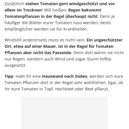
Zusätzlich
stehen Tomaten gern windgeschützt und vor
allem im Trocknen
! Will heißen:
Regen bekommt
Tomatenpflanzen in der Regel überhaupt nicht
. Denn je
häufiger die Blätter eurer Tomaten nass werden, desto
empfänglicher werden sie für Krankheiten.
Windstill andererseits muss es nicht sein.
Ein ungeschützter
Ort, etwa auf einer Mauer, ist in der Regel für Tomaten
Pflanzen aber nicht das Passende
. Denn dort wären sie nicht
nur Regen, sondern auch Wind und sogar Sturm hilflos
ausgesetzt.
Tipp
: Habt ihr eine
Hauswand nach Süden
, werden sich eure
Tomaten Pflanzen dort in der Regel sehr wohlfühlen. Egal, ob
ihr eure Tomaten in Topf, Hochbeet oder Beet pflanzt.