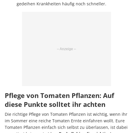
gedeihen Krankheiten häufig noch schneller.
Pflege von Tomaten Pflanzen: Auf
diese Punkte solltet ihr achten
Die richtige Pflege von Tomaten Pflanzen ist wichtig, wenn ihr
im Sommer eine reiche Tomaten Ernte einfahren wollt. Eure
Tomaten Pflanzen einfach sich selbst zu überlassen, ist dabei