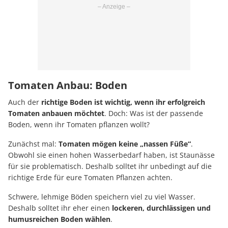
Tomaten Anbau: Boden
Auch der
richtige Boden ist wichtig, wenn ihr erfolgreich
Tomaten anbauen möchtet
. Doch: Was ist der passende
Boden, wenn ihr Tomaten pflanzen wollt?
Zunächst mal:
Tomaten mögen keine „nassen Füße“
.
Obwohl sie einen hohen Wasserbedarf haben, ist Staunässe
für sie problematisch. Deshalb solltet ihr unbedingt auf die
richtige Erde für eure Tomaten Pflanzen achten.
Schwere, lehmige Böden speichern viel zu viel Wasser.
Deshalb solltet ihr eher einen
lockeren, durchlässigen und
humusreichen Boden wählen
.