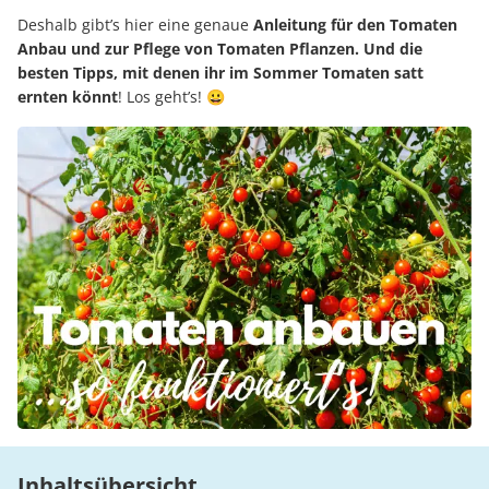
Deshalb gibt’s hier eine genaue
Anleitung für den Tomaten
Anbau und zur Pflege von Tomaten Pflanzen. Und die
besten Tipps, mit denen ihr im Sommer Tomaten satt
ernten könnt
! Los geht’s! 😀
Inhaltsübersicht