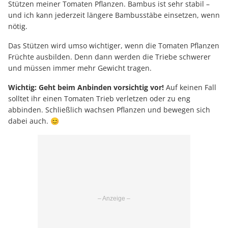
Stützen meiner Tomaten Pflanzen. Bambus ist sehr stabil –
und ich kann jederzeit längere Bambusstäbe einsetzen, wenn
nötig.
Das Stützen wird umso wichtiger, wenn die Tomaten Pflanzen
Früchte ausbilden. Denn dann werden die Triebe schwerer
und müssen immer mehr Gewicht tragen.
Wichtig: Geht beim Anbinden vorsichtig vor!
Auf keinen Fall
solltet ihr einen Tomaten Trieb verletzen oder zu eng
abbinden. Schließlich wachsen Pflanzen und bewegen sich
dabei auch. 😊