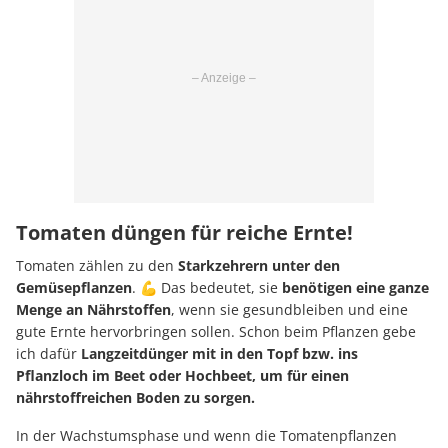
Tomaten düngen für reiche Ernte!
Tomaten zählen zu den
Starkzehrern unter den
Gemüsepflanzen
. 💪 Das bedeutet, sie
benötigen eine ganze
Menge an Nährstoffen
, wenn sie gesundbleiben und eine
gute Ernte hervorbringen sollen. Schon beim Pflanzen gebe
ich dafür
Langzeitdünger mit in den Topf bzw. ins
Pflanzloch im Beet oder Hochbeet, um für einen
nährstoffreichen Boden zu sorgen.
In der Wachstumsphase und wenn die Tomatenpflanzen