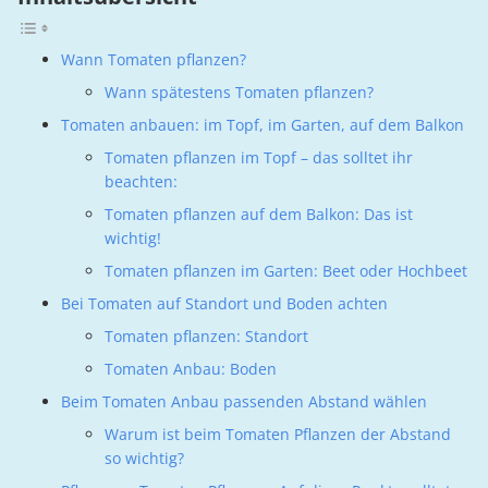
Wann Tomaten pflanzen?
Wann spätestens Tomaten pflanzen?
Tomaten anbauen: im Topf, im Garten, auf dem Balkon
Tomaten pflanzen im Topf – das solltet ihr
beachten:
Tomaten pflanzen auf dem Balkon: Das ist
wichtig!
Tomaten pflanzen im Garten: Beet oder Hochbeet
Bei Tomaten auf Standort und Boden achten
Tomaten pflanzen: Standort
Tomaten Anbau: Boden
Beim Tomaten Anbau passenden Abstand wählen
Warum ist beim Tomaten Pflanzen der Abstand
so wichtig?