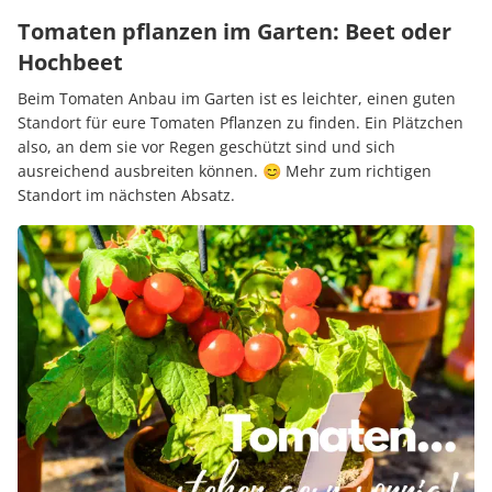
Tomaten pflanzen im Garten: Beet oder
Hochbeet
Beim Tomaten Anbau im Garten ist es leichter, einen guten
Standort für eure Tomaten Pflanzen zu finden. Ein Plätzchen
also, an dem sie vor Regen geschützt sind und sich
ausreichend ausbreiten können. 😊 Mehr zum richtigen
Standort im nächsten Absatz.