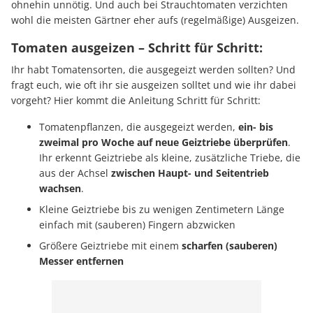
ohnehin unnötig. Und auch bei Strauchtomaten verzichten
wohl die meisten Gärtner eher aufs (regelmäßige) Ausgeizen.
Tomaten ausgeizen – Schritt für Schritt:
Ihr habt Tomatensorten, die ausgegeizt werden sollten? Und
fragt euch, wie oft ihr sie ausgeizen solltet und wie ihr dabei
vorgeht? Hier kommt die Anleitung Schritt für Schritt:
Tomatenpflanzen, die ausgegeizt werden,
ein- bis
zweimal pro Woche auf neue Geiztriebe überprüfen
.
Ihr erkennt Geiztriebe als kleine, zusätzliche Triebe, die
aus der Achsel
zwischen Haupt- und Seitentrieb
wachsen
.
Kleine Geiztriebe bis zu wenigen Zentimetern Länge
einfach mit (sauberen) Fingern abzwicken
Größere Geiztriebe mit einem
scharfen (sauberen)
Messer entfernen