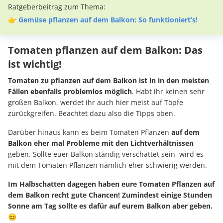
Ratgeberbeitrag zum Thema:
👉
Gemüse pflanzen auf dem Balkon: So funktioniert’s!
Tomaten pflanzen auf dem Balkon: Das
ist wichtig!
Tomaten zu pflanzen auf dem Balkon ist in in den meisten
Fällen ebenfalls problemlos möglich
. Habt ihr keinen sehr
großen Balkon, werdet ihr auch hier meist auf Töpfe
zurückgreifen. Beachtet dazu also die Tipps oben.
Darüber hinaus kann es beim Tomaten Pflanzen
auf dem
Balkon eher mal Probleme mit den Lichtverhältnissen
geben. Sollte euer Balkon ständig verschattet sein, wird es
mit dem Tomaten Pflanzen nämlich eher schwierig werden.
Im Halbschatten dagegen haben eure Tomaten Pflanzen auf
dem Balkon recht gute Chancen! Zumindest einige Stunden
Sonne am Tag sollte es dafür auf eurem Balkon aber geben.
😊