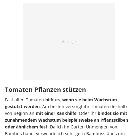
Tomaten Pflanzen stützen
Fast allen Tomaten
hilft es, wenn sie beim Wachstum
gestützt werden
. Am besten versorgt ihr Tomaten deshalb
von Beginn an
mit einer Rankhilfe
. Oder ihr
bindet sie mit
zunehmendem Wachstum beispielsweise an Pflanzstäben
oder ähnlichem fest
. Da ich im Garten Unmengen von
Bambus habe, verwende ich sehr gern Bambusstäbe zum