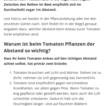
Zwischen den Reihen im Beet empfiehlt sich im
Durchschnitt sogar 1m Abstand.
Lest hierzu am besten in der Pflanzanleitung oder bei den
einzelnen Sorten nach. Dort findet ihr in der Regel genaue
Angaben dazu, welcher Abstand beim Anbau eurer Tomaten
Sorte empfohlen wird.
Warum ist beim Tomaten Pflanzen der
Abstand so wichtig?
Dass ihr beim Tomaten Anbau auf den richtigen Abstand
achtet solltet, hat primär zwei Gründe:
Tomaten brauchen viel Licht und Wärme. Stehen sie zu
dicht, nehmen sie sich gegenseitig das Sonnenlicht.
Tomaten sind empfindlich gegen verschiedene
Krankheiten, vor allem gegen Pilze. Wenn Tomaten zu
eng gepflanzt oder gestellt werden, kann auch die Luft
schlechter zirkulieren. Dadurch hält sich die
Feuchtigkeit länger. Und auf feuchten Blättern