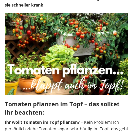
sie schneller krank
.
Tomaten pflanzen im Topf – das solltet
ihr beachten:
Ihr wollt Tomaten im Topf pflanzen
? – Kein Problem! Ich
persönlich ziehe Tomaten sogar sehr häufig im Topf, das geht