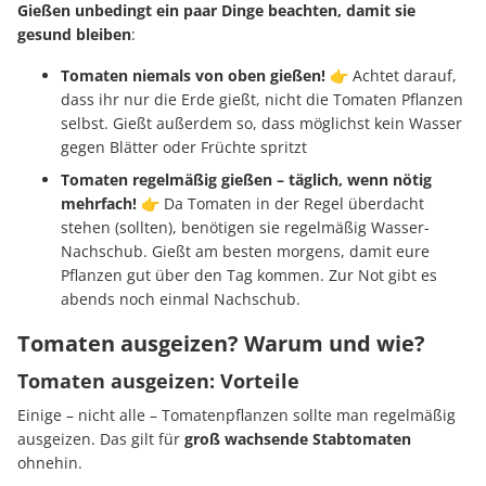
Gießen unbedingt ein paar Dinge beachten, damit sie
gesund bleiben
:
Tomaten niemals von oben gießen!
👉 Achtet darauf,
dass ihr nur die Erde gießt, nicht die Tomaten Pflanzen
selbst. Gießt außerdem so, dass möglichst kein Wasser
gegen Blätter oder Früchte spritzt
Tomaten regelmäßig gießen – täglich, wenn nötig
mehrfach!
👉 Da Tomaten in der Regel überdacht
stehen (sollten), benötigen sie regelmäßig Wasser-
Nachschub. Gießt am besten morgens, damit eure
Pflanzen gut über den Tag kommen. Zur Not gibt es
abends noch einmal Nachschub.
Tomaten ausgeizen? Warum und wie?
Tomaten ausgeizen: Vorteile
Einige – nicht alle – Tomatenpflanzen sollte man regelmäßig
ausgeizen. Das gilt für
groß wachsende Stabtomaten
ohnehin.