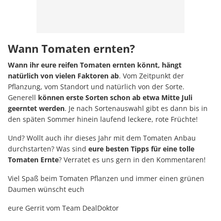
Wann Tomaten ernten?
Wann ihr eure reifen Tomaten ernten könnt, hängt
natürlich von vielen Faktoren ab
. Vom Zeitpunkt der
Pflanzung, vom Standort und natürlich von der Sorte.
Generell
können erste Sorten schon ab etwa Mitte Juli
geerntet werden
. Je nach Sortenauswahl gibt es dann bis in
den späten Sommer hinein laufend leckere, rote Früchte!
Und? Wollt auch ihr dieses Jahr mit dem Tomaten Anbau
durchstarten? Was sind
eure besten Tipps für eine tolle
Tomaten Ernte
? Verratet es uns gern in den Kommentaren!
Viel Spaß beim Tomaten Pflanzen und immer einen grünen
Daumen wünscht euch
eure Gerrit vom Team DealDoktor