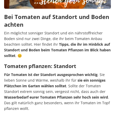
Bei Tomaten auf Standort und Boden
achten
Ein möglichst sonniger Standort und ein nährstoffreicher
Boden sind nur zwei Dinge, die ihr beim Tomaten Anbau
beachten solltet. Hier findet ihr
Tipps, die ihr im Hinblick auf
Standort und Boden beim Tomaten Pflanzen im Blick haben
solltet
. 😊
Tomaten pflanzen: Standort
Für Tomaten ist der Standort ausgesprochen wichtig
. Sie
lieben Sonne und Wärme, weshalb ihr für
sie ein sonniges
Plätzchen im Garten wählen solltet
. Sollte der Tomaten
Standort extrem sonnig sein, vergesst nicht, dass auch der
Wasserbedarf eurer Tomaten Pflanzen sehr hoch sein wird
.
Das gilt natürlich ganz besonders, wenn ihr Tomaten im Topf
pflanzen wollt.