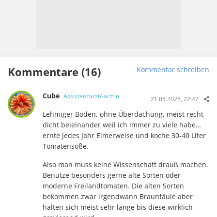
Kommentare (16)
Kommentar schreiben
Cube
Assistenzarzt/-ärztin
21.05.2025, 22:47
Lehmiger Boden, ohne Überdachung, meist recht
dicht beieinander weil ich immer zu viele habe…
ernte jedes Jahr Eimerweise und koche 30-40 Liter
Tomatensoße.
Also man muss keine Wissenschaft drauß machen.
Benutze besonders gerne alte Sorten oder
moderne Freilandtomaten. Die alten Sorten
bekommen zwar irgendwann Braunfäule aber
halten sich meist sehr lange bis diese wirklich