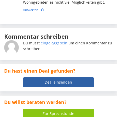
Wohngebieten es nicht viel Möglichkeiten gibt.
Antworten
1
Kommentar schreiben
Du musst
eingeloggt sein
um einen Kommentar zu
schreiben.
Du hast einen Deal gefunden?
Deal einsenden
Du willst beraten werden?
Zur Sprechstunde