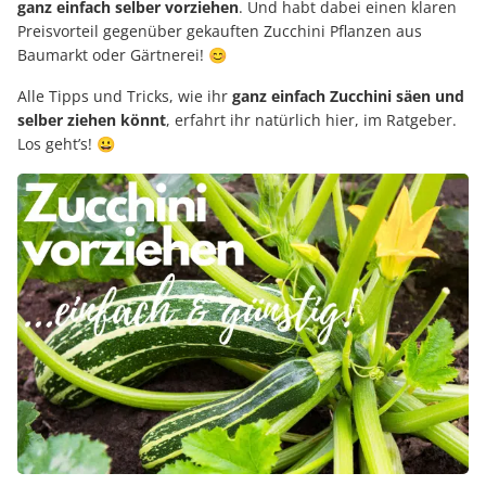
ganz einfach selber vorziehen
. Und habt dabei einen klaren
Preisvorteil gegenüber gekauften Zucchini Pflanzen aus
Baumarkt oder Gärtnerei! 😊
Alle Tipps und Tricks, wie ihr
ganz einfach Zucchini säen und
selber ziehen könnt
, erfahrt ihr natürlich hier, im Ratgeber.
Los geht’s! 😀