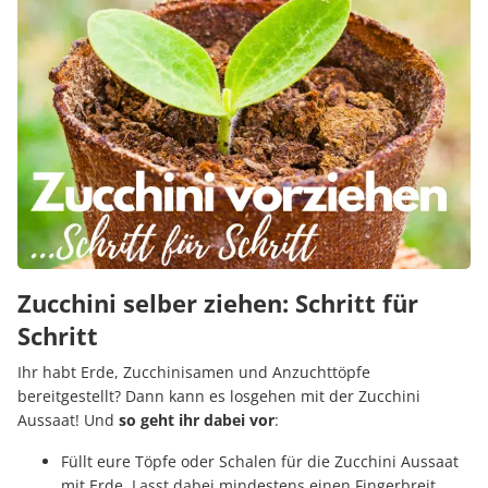
Zucchini selber ziehen: Schritt für
Schritt
Ihr habt Erde, Zucchinisamen und Anzuchttöpfe
bereitgestellt? Dann kann es losgehen mit der Zucchini
Aussaat! Und
so geht ihr dabei vor
:
Füllt eure Töpfe oder Schalen für die Zucchini Aussaat
mit Erde. Lasst dabei mindestens einen Fingerbreit