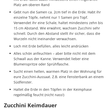
Platz am oberen Rand
Gebt nun die Samen ca. 2cm tief in die Erde. Habt ihr
einzelne Töpfe, nehmt nur 1 Samen pro Topf.
Verwendet ihr eine Schale, haltet mindestens zehn bis
15 cm Abstand. Wie erwähnt, wachsen Zucchini sehr
schnell. Durch den Abstand stellt ihr sicher, dass die
Wurzeln nicht ineinander verwachsen.
Loch mit Erde befüllen, alles leicht andrücken
Alles schön anfeuchten – aber bitte nicht mit dem
Schwall aus der Kanne. Verwendet lieber eine
Blumenspritze oder Sprühflasche.
Sucht einen hellen, warmen Platz in der Wohnung für
eure Zucchini-Aussaat. Z.B. eine Fensterbank an einem
Südfenster.
Haltet die Erde in den Töpfen in der Keimphase
regelmäßig feucht (nicht nass!)
Zucchini Keimdauer