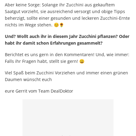
Aber keine Sorge: Solange ihr Zucchini aus gekauftem
Saatgut vorzieht, sie ausreichend versorgt und obige Tipps
beherzigt, sollte einer gesunden und leckeren Zucchini-Ernte
nichts im Wege stehen. 😊🌻
Und? Wollt auch ihr in diesem Jahr Zucchini pflanzen? Oder
habt ihr damit schon Erfahrungen gesammelt?
Berichtet es uns gern in den Kommentaren! Und, wie immer:
Falls ihr Fragen habt, stellt sie gern! 😀
Viel Spaß beim Zucchini Vorziehen und immer einen grünen
Daumen wünscht euch
eure Gerrit vom Team DealDoktor