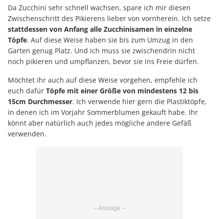
Da Zucchini sehr schnell wachsen, spare ich mir diesen
Zwischenschritt des Pikierens lieber von vornherein. Ich setze
stattdessen von Anfang alle Zucchinisamen in einzelne
Töpfe
. Auf diese Weise haben sie bis zum Umzug in den
Garten genug Platz. Und ich muss sie zwischendrin nicht
noch pikieren und umpflanzen, bevor sie ins Freie dürfen.
Möchtet ihr auch auf diese Weise vorgehen, empfehle ich
euch dafür
Töpfe mit einer Größe von mindestens 12 bis
15cm Durchmesser
. Ich verwende hier gern die Plastiktöpfe,
in denen ich im Vorjahr Sommerblumen gekauft habe. Ihr
könnt aber natürlich auch jedes mögliche andere Gefäß
verwenden.