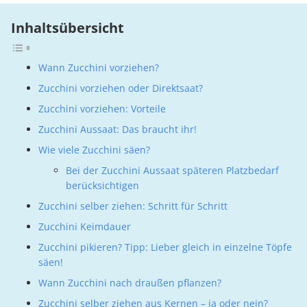
Inhaltsübersicht
Wann Zucchini vorziehen?
Zucchini vorziehen oder Direktsaat?
Zucchini vorziehen: Vorteile
Zucchini Aussaat: Das braucht ihr!
Wie viele Zucchini säen?
Bei der Zucchini Aussaat späteren Platzbedarf
berücksichtigen
Zucchini selber ziehen: Schritt für Schritt
Zucchini Keimdauer
Zucchini pikieren? Tipp: Lieber gleich in einzelne Töpfe
säen!
Wann Zucchini nach draußen pflanzen?
Zucchini selber ziehen aus Kernen – ja oder nein?