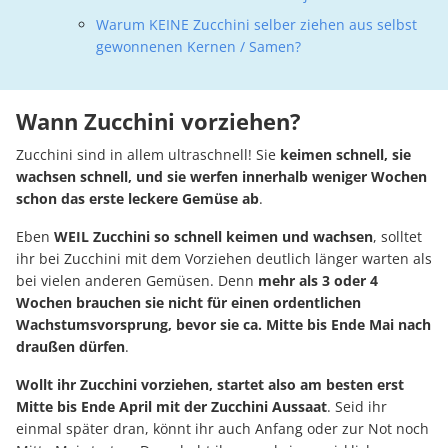
Warum KEINE Zucchini selber ziehen aus selbst
gewonnenen Kernen / Samen?
Wann Zucchini vorziehen?
Zucchini sind in allem ultraschnell! Sie
keimen schnell, sie
wachsen schnell, und sie werfen innerhalb weniger Wochen
schon das erste leckere Gemüse ab
.
Eben
WEIL Zucchini so schnell keimen und wachsen
, solltet
ihr bei Zucchini mit dem Vorziehen deutlich länger warten als
bei vielen anderen Gemüsen. Denn
mehr als 3 oder 4
Wochen brauchen sie nicht für einen ordentlichen
Wachstumsvorsprung, bevor sie ca. Mitte bis Ende Mai nach
draußen dürfen
.
Wollt ihr Zucchini vorziehen, startet also am besten erst
Mitte bis Ende April mit der Zucchini Aussaat
. Seid ihr
einmal später dran, könnt ihr auch Anfang oder zur Not noch