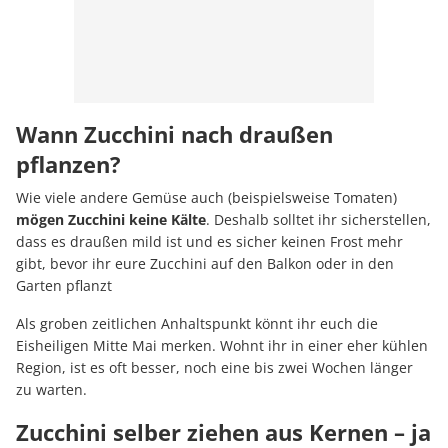
Wann Zucchini nach draußen
pflanzen?
Wie viele andere Gemüse auch (beispielsweise Tomaten)
mögen Zucchini keine Kälte
. Deshalb solltet ihr sicherstellen,
dass es draußen mild ist und es sicher keinen Frost mehr
gibt, bevor ihr eure Zucchini auf den Balkon oder in den
Garten pflanzt
Als groben zeitlichen Anhaltspunkt könnt ihr euch die
Eisheiligen Mitte Mai merken. Wohnt ihr in einer eher kühlen
Region, ist es oft besser, noch eine bis zwei Wochen länger
zu warten.
Zucchini selber ziehen aus Kernen – ja