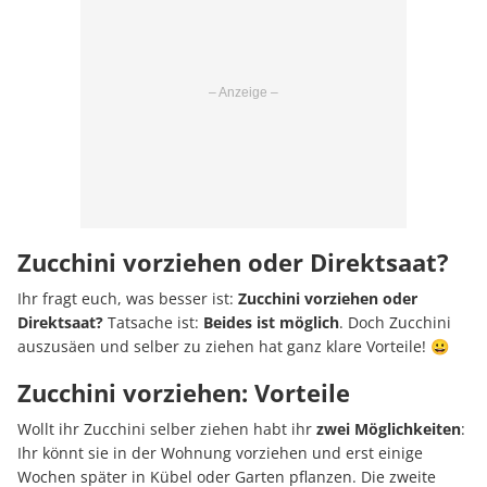
Zucchini vorziehen oder Direktsaat?
Ihr fragt euch, was besser ist:
Zucchini vorziehen oder
Direktsaat?
Tatsache ist:
Beides ist möglich
. Doch Zucchini
auszusäen und selber zu ziehen hat ganz klare Vorteile! 😀
Zucchini vorziehen: Vorteile
Wollt ihr Zucchini selber ziehen habt ihr
zwei Möglichkeiten
:
Ihr könnt sie in der Wohnung vorziehen und erst einige
Wochen später in Kübel oder Garten pflanzen. Die zweite