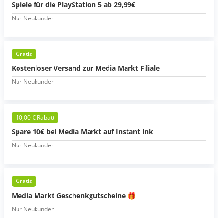
Spiele für die PlayStation 5 ab 29,99€
Nur Neukunden
Gratis
Kostenloser Versand zur Media Markt Filiale
Nur Neukunden
10,00 € Rabatt
Spare 10€ bei Media Markt auf Instant Ink
Nur Neukunden
Gratis
Media Markt Geschenkgutscheine 🎁
Nur Neukunden