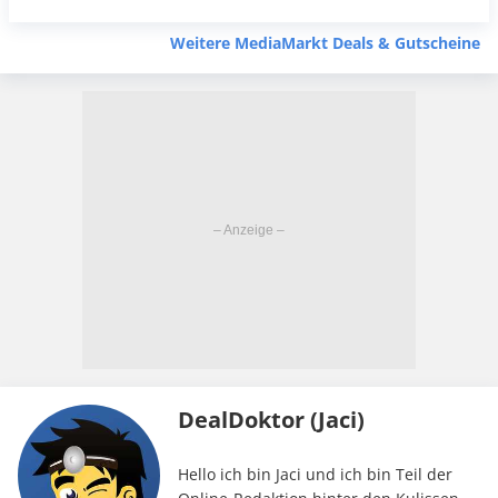
Weitere MediaMarkt Deals & Gutscheine
DealDoktor (Jaci)
Hello ich bin Jaci und ich bin Teil der