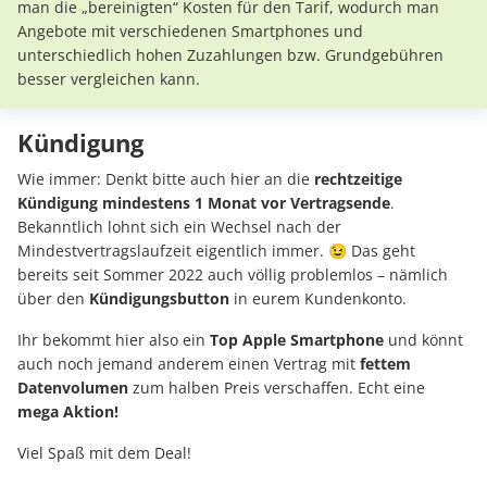
man die „bereinigten“ Kosten für den Tarif, wodurch man
Angebote mit verschiedenen Smartphones und
unterschiedlich hohen Zuzahlungen bzw. Grundgebühren
besser vergleichen kann.
Kündigung
Wie immer: Denkt bitte auch hier an die
rechtzeitige
Kündigung mindestens 1 Monat vor Vertragsende
.
Bekanntlich lohnt sich ein Wechsel nach der
Mindestvertragslaufzeit eigentlich immer. 😉 Das geht
bereits seit Sommer 2022 auch völlig problemlos – nämlich
über den
Kündigungsbutton
in eurem Kundenkonto.
Ihr bekommt hier also ein
Top Apple Smartphone
und könnt
auch noch jemand anderem einen Vertrag mit
fettem
Datenvolumen
zum halben Preis verschaffen. Echt eine
mega Aktion!
Viel Spaß mit dem Deal!