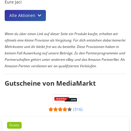
Eure Jaci
Alte Aktionen
Wenn du über einen Link auf dieser Seite ein Produkt kaufst, erhalten wir
oftmals eine kleine Provision als Vergütung. Für dich entstehen dabei keinerlei
Mehrkosten und dir bleibt frei wo du bestellst. Diese Provisionen haben in
keinem Fall Auswirkung auf unsere Beiträge. Zu den Partnerprogrammen und
Partnerschaften gehört unter anderem eBay und das Amazon PartnerNet. Als
Amazon-Partner verdienen wir an qualifizierten Verkäufen.
Gutscheine von MediaMarkt
(316)
Gratis