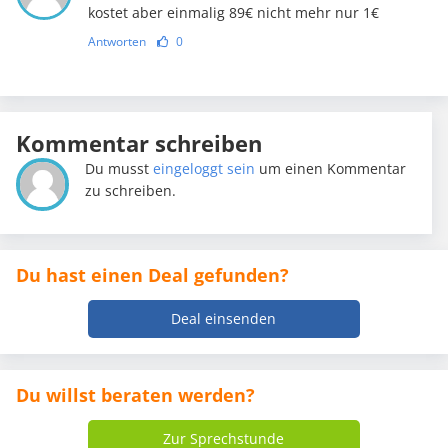
kostet aber einmalig 89€ nicht mehr nur 1€
Antworten
0
Kommentar schreiben
Du musst
eingeloggt sein
um einen Kommentar
zu schreiben.
Du hast einen Deal gefunden?
Deal einsenden
Du willst beraten werden?
Zur Sprechstunde