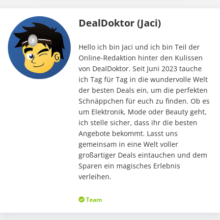
DealDoktor (Jaci)
Hello ich bin Jaci und ich bin Teil der
Online-Redaktion hinter den Kulissen
von DealDoktor. Seit Juni 2023 tauche
ich Tag für Tag in die wundervolle Welt
der besten Deals ein, um die perfekten
Schnäppchen für euch zu finden. Ob es
um Elektronik, Mode oder Beauty geht,
ich stelle sicher, dass ihr die besten
Angebote bekommt. Lasst uns
gemeinsam in eine Welt voller
großartiger Deals eintauchen und dem
Sparen ein magisches Erlebnis
verleihen.
Team