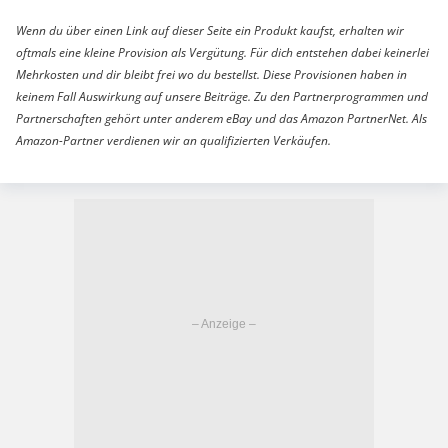
Wenn du über einen Link auf dieser Seite ein Produkt kaufst, erhalten wir
oftmals eine kleine Provision als Vergütung. Für dich entstehen dabei keinerlei
Mehrkosten und dir bleibt frei wo du bestellst. Diese Provisionen haben in
keinem Fall Auswirkung auf unsere Beiträge. Zu den Partnerprogrammen und
Partnerschaften gehört unter anderem eBay und das Amazon PartnerNet. Als
Amazon-Partner verdienen wir an qualifizierten Verkäufen.