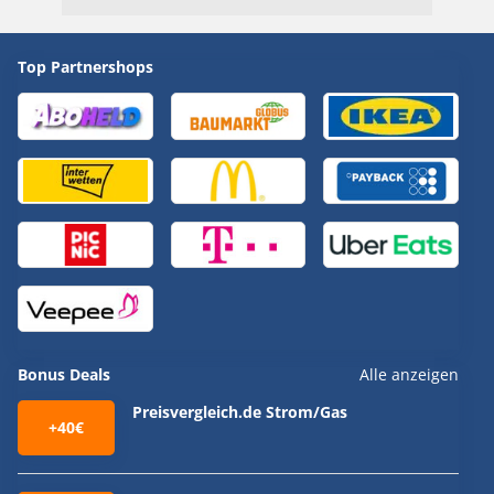
Top Partnershops
Bonus Deals
Alle anzeigen
Preisvergleich.de Strom/Gas
+40€