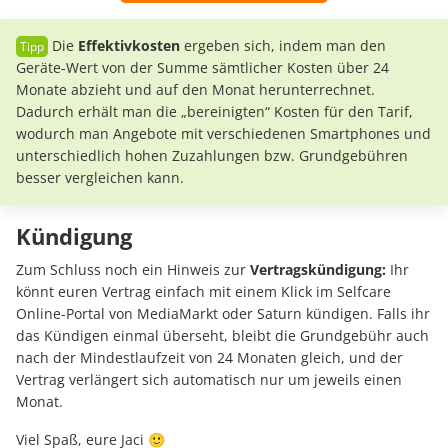
Die
Effektivkosten
ergeben sich, indem man den
Geräte-Wert von der Summe sämtlicher Kosten über 24
Monate abzieht und auf den Monat herunterrechnet.
Dadurch erhält man die „bereinigten“ Kosten für den Tarif,
wodurch man Angebote mit verschiedenen Smartphones und
unterschiedlich hohen Zuzahlungen bzw. Grundgebühren
besser vergleichen kann.
Kündigung
Zum Schluss noch ein Hinweis zur
Vertragskündigung:
Ihr
könnt euren Vertrag einfach mit einem Klick im Selfcare
Online-Portal von MediaMarkt oder Saturn kündigen. Falls ihr
das Kündigen einmal überseht, bleibt die Grundgebühr auch
nach der Mindestlaufzeit von 24 Monaten gleich, und der
Vertrag verlängert sich automatisch nur um jeweils einen
Monat.
Viel Spaß, eure Jaci 🙂