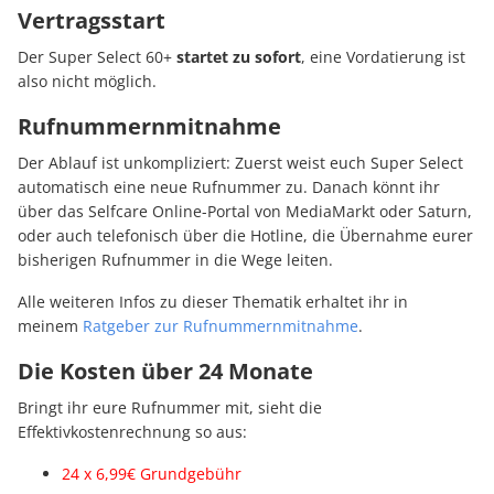
Vertragsstart
Der Super Select 60+
startet zu sofort
, eine Vordatierung ist
also nicht möglich.
Rufnummernmitnahme
Der Ablauf ist unkompliziert: Zuerst weist euch Super Select
automatisch eine neue Rufnummer zu. Danach könnt ihr
über das Selfcare Online-Portal von MediaMarkt oder Saturn,
oder auch telefonisch über die Hotline, die Übernahme eurer
bisherigen Rufnummer in die Wege leiten.
Alle weiteren Infos zu dieser Thematik erhaltet ihr in
meinem
Ratgeber zur Rufnummernmitnahme
.
Die Kosten über 24 Monate
Bringt ihr eure Rufnummer mit, sieht die
Effektivkostenrechnung so aus:
24 x 6,99€ Grundgebühr