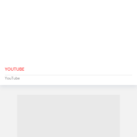
YOUTUBE
YouTube