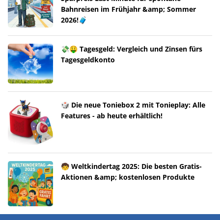
Bahnreisen im Frühjahr &amp; Sommer
2026!🧳
💸🤑 Tagesgeld: Vergleich und Zinsen fürs
Tagesgeldkonto
🎲 Die neue Toniebox 2 mit Tonieplay: Alle
Features - ab heute erhältlich!
🧒 Weltkindertag 2025: Die besten Gratis-
Aktionen &amp; kostenlosen Produkte