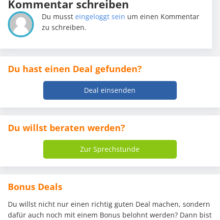
Kommentar schreiben
Du musst
eingeloggt sein
um einen Kommentar
zu schreiben.
Du hast einen Deal gefunden?
Deal einsenden
Du willst beraten werden?
Zur Sprechstunde
Bonus Deals
Du willst nicht nur einen richtig guten Deal machen, sondern
dafür auch noch mit einem Bonus belohnt werden? Dann bist