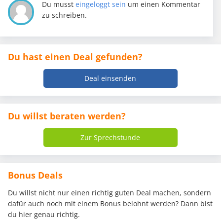
Du musst
eingeloggt sein
um einen Kommentar
zu schreiben.
Du hast einen Deal gefunden?
Deal einsenden
Du willst beraten werden?
Zur Sprechstunde
Bonus Deals
Du willst nicht nur einen richtig guten Deal machen, sondern
dafür auch noch mit einem Bonus belohnt werden? Dann bist
du hier genau richtig.