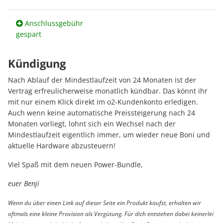
Anschlussgebühr
gespart
Kündigung
Nach Ablauf der Mindestlaufzeit von 24 Monaten ist der
Vertrag erfreulicherweise monatlich kündbar. Das könnt ihr
mit nur einem Klick direkt im o2-Kundenkonto erledigen.
Auch wenn keine automatische Preissteigerung nach 24
Monaten vorliegt, lohnt sich ein Wechsel nach der
Mindestlaufzeit eigentlich immer, um wieder neue Boni und
aktuelle Hardware abzusteuern!
Viel Spaß mit dem neuen Power-Bundle,
euer Benji
Wenn du über einen Link auf dieser Seite ein Produkt kaufst, erhalten wir
oftmals eine kleine Provision als Vergütung. Für dich entstehen dabei keinerlei