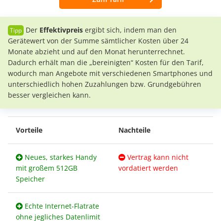
Der
Effektivpreis
ergibt sich, indem man den
Gerätewert von der Summe sämtlicher Kosten über 24
Monate abzieht und auf den Monat herunterrechnet.
Dadurch erhält man die „bereinigten“ Kosten für den Tarif,
wodurch man Angebote mit verschiedenen Smartphones und
unterschiedlich hohen Zuzahlungen bzw. Grundgebühren
besser vergleichen kann.
Vorteile
Nachteile
Neues, starkes Handy
Vertrag kann nicht
mit großem 512GB
vordatiert werden
Speicher
Echte Internet-Flatrate
ohne jegliches Datenlimit