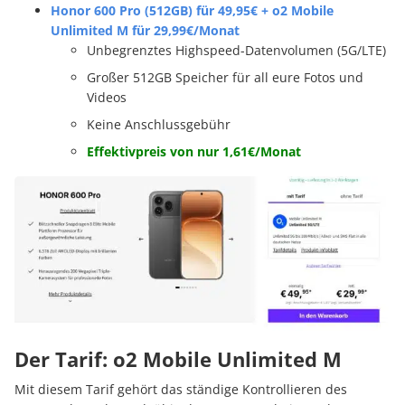
Honor 600 Pro (512GB) für 49,95€ + o2 Mobile
Unlimited M für 29,99€/Monat
Unbegrenztes Highspeed-Datenvolumen (5G/LTE)
Großer 512GB Speicher für all eure Fotos und
Videos
Keine Anschlussgebühr
Effektivpreis von nur 1,61€/Monat
Der Tarif: o2 Mobile Unlimited M
Mit diesem Tarif gehört das ständige Kontrollieren des