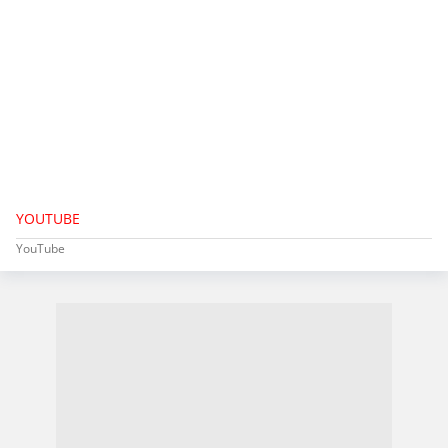
YOUTUBE
YouTube