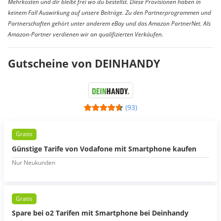
Mehrkosten und dir bleibt frei wo du bestellst. Diese Provisionen haben in
keinem Fall Auswirkung auf unsere Beiträge. Zu den Partnerprogrammen und
Partnerschaften gehört unter anderem eBay und das Amazon PartnerNet. Als
Amazon-Partner verdienen wir an qualifizierten Verkäufen.
Gutscheine von DEINHANDY
(93)
Gratis
Günstige Tarife von Vodafone mit Smartphone kaufen
Nur Neukunden
Gratis
Spare bei o2 Tarifen mit Smartphone bei Deinhandy