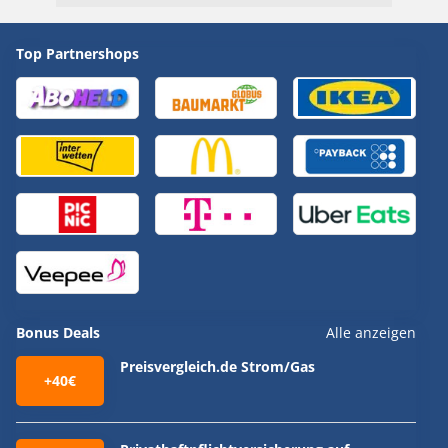
Top Partnershops
Bonus Deals
Alle anzeigen
Preisvergleich.de Strom/Gas
+40€