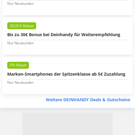
Nur Neukunden
30,00 € Rabatt
Bis zu 30€ Bonus bei Deinhandy für Weiterempfehlung
Nur Neukunden
0% Rabatt
Marken-Smartphones der Spitzenklasse ab 5€ Zuzahlung
Nur Neukunden
Weitere DEINHANDY Deals & Gutscheine