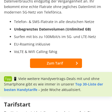
Datenverbrauchs endgültig der Vergangenheit an. Ihr
bekommt eine echte Flatrate ohne jegliches Datenlimit im
modernen 5G-Netz von Telefónica.
Telefon- & SMS-Flatrate in alle deutschen Netze
Unbegrenztes Datenvolumen (Unlimited GB)
Surfen mit bis zu 100Mbit/s im 5G- und LTE-Netz
EU-Roaming inklusive
VoLTE & WiFi Calling fähig
Zum Tarif
📱 Viele weitere Handyvertrags-Deals mit und ohne
Smartphone gibt es wie immer in unserer
Top 30-Liste der
besten Handytarife
– jede Woche aktualisiert.
Tarifstart