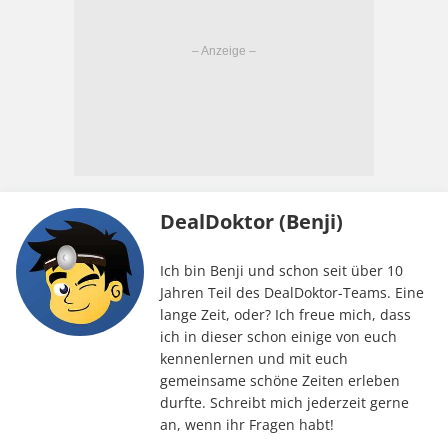
DealDoktor (Benji)
Ich bin Benji und schon seit über 10
Jahren Teil des DealDoktor-Teams. Eine
lange Zeit, oder? Ich freue mich, dass
ich in dieser schon einige von euch
kennenlernen und mit euch
gemeinsame schöne Zeiten erleben
durfte. Schreibt mich jederzeit gerne
an, wenn ihr Fragen habt!