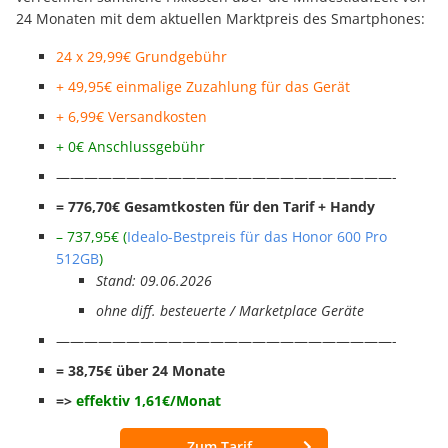
24 Monaten mit dem aktuellen Marktpreis des Smartphones:
24 x 29,99€ Grundgebühr
+ 49,95€ einmalige Zuzahlung für das Gerät
+ 6,99€ Versandkosten
+ 0€ Anschlussgebühr
————————————————————————-
= 776,70€ Gesamtkosten für den Tarif + Handy
– 737,95€ (
Idealo-Bestpreis für das Honor 600 Pro
512GB
)
Stand: 09.06.2026
ohne diff. besteuerte / Marketplace Geräte
————————————————————————-
= 38,75€ über 24 Monate
=>
effektiv 1,61€/Monat
Zum Tarif