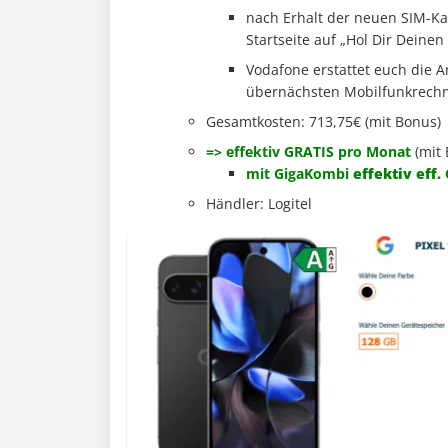
nach Erhalt der neuen SIM-Ka
Startseite auf „Hol Dir Deinen
Vodafone erstattet euch die 
übernächsten Mobilfunkrech
Gesamtkosten: 713,75€ (mit Bonus)
=> effektiv GRATIS pro Monat
(mit
mit GigaKombi
effektiv eff.
Händler: Logitel