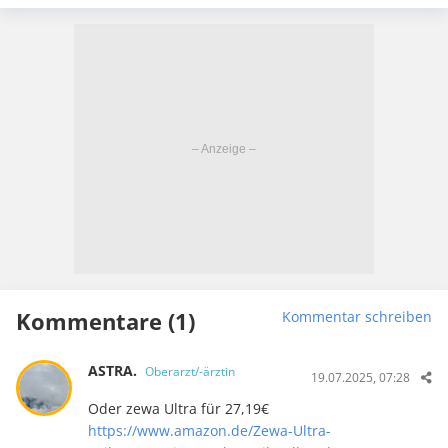
Kommentare (1)
Kommentar schreiben
ASTRA.
Oberarzt/-ärztin
19.07.2025, 07:28
Oder zewa Ultra für 27,19€
https://www.amazon.de/Zewa-Ultra-