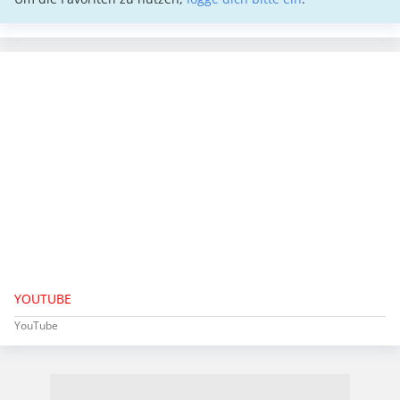
YOUTUBE
YouTube