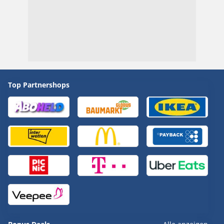
Top Partnershops