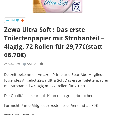
84
Zewa Ultra Soft : Das erste
Toilettenpapier mit Strohanteil –
4lagig, 72 Rollen für 29,77€(statt
66,70€)
25.03.2025
ASTRA.
1
Derzeit bekommen Amazon Prime und Spar Abo Mitglieder
folgendes Angebot:Zewa Ultra Soft Das erste Toilettenpapier
mit Strohanteil – 4lagig mit 72 Rollen für 29,77€
Die Qualität ist sehr gut. Kann man gut gebrauchen.
Für nicht Prime Mitglieder kostenloser Versand ab 39€