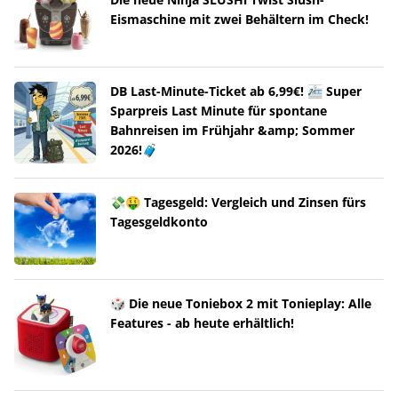
Eismaschine mit zwei Behältern im Check!
DB Last-Minute-Ticket ab 6,99€! 🚈 Super
Sparpreis Last Minute für spontane
Bahnreisen im Frühjahr &amp; Sommer
2026!🧳
💸🤑 Tagesgeld: Vergleich und Zinsen fürs
Tagesgeldkonto
🎲 Die neue Toniebox 2 mit Tonieplay: Alle
Features - ab heute erhältlich!