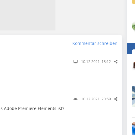
Kommentar schreiben
10.12.2021, 18:12
10.12.2021, 20:59
ls Adobe Premiere Elements ist?