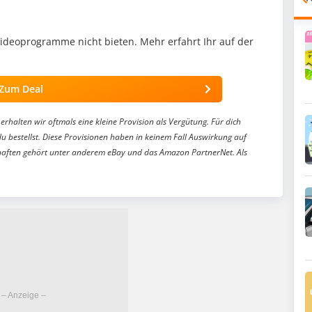
 Videoprogramme nicht bieten. Mehr erfahrt Ihr auf der
Zum Deal
erhalten wir oftmals eine kleine Provision als Vergütung. Für dich
du bestellst. Diese Provisionen haben in keinem Fall Auswirkung auf
aften gehört unter anderem eBay und das Amazon PartnerNet. Als