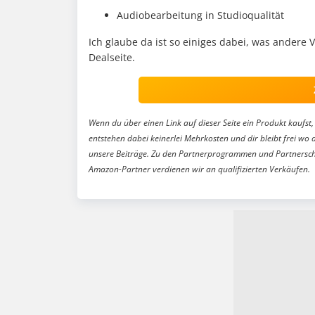
Audiobearbeitung in Studioqualität
Ich glaube da ist so einiges dabei, was andere
Dealseite.
Wenn du über einen Link auf dieser Seite ein Produkt kaufst, 
entstehen dabei keinerlei Mehrkosten und dir bleibt frei wo 
unsere Beiträge. Zu den Partnerprogrammen und Partnersch
Amazon-Partner verdienen wir an qualifizierten Verkäufen.