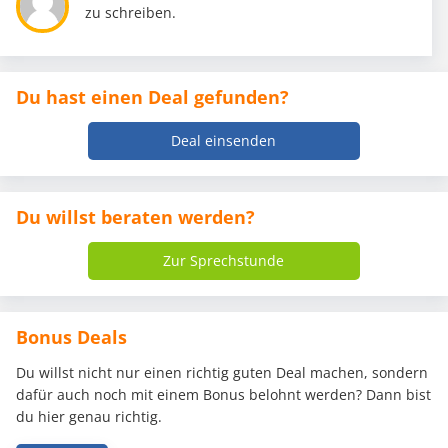
zu schreiben.
Du hast einen Deal gefunden?
Deal einsenden
Du willst beraten werden?
Zur Sprechstunde
Bonus Deals
Du willst nicht nur einen richtig guten Deal machen, sondern
dafür auch noch mit einem Bonus belohnt werden? Dann bist
du hier genau richtig.