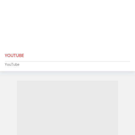
YOUTUBE
YouTube