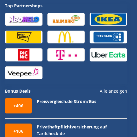
Top Partnershops
Bonus Deals
Alle anzeigen
Preisvergleich.de Strom/Gas
+40€
Privathaftpflichtversicherung auf
+10€
Tarifcheck.de