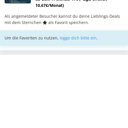
10,67€/Monat)
Als angemeldeter Besucher kannst du deine Lieblings-Deals
mit dem Sternchen
als Favorit speichern.
Um die Favoriten zu nutzen,
logge dich bitte ein
.