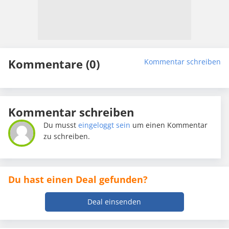
Kommentare (0)
Kommentar schreiben
Kommentar schreiben
Du musst
eingeloggt sein
um einen Kommentar
zu schreiben.
Du hast einen Deal gefunden?
Deal einsenden