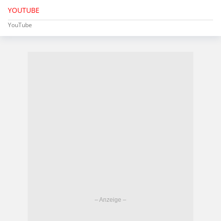
YOUTUBE
YouTube