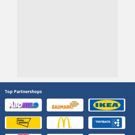
Top Partnershops