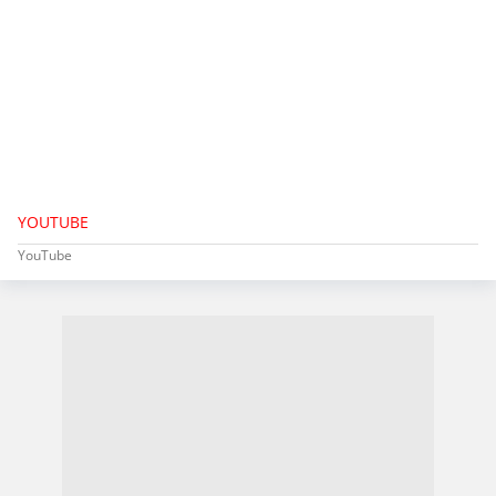
YOUTUBE
YouTube