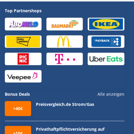
Top Partnershops
Bonus Deals
Alle anzeigen
Preisvergleich.de Strom/Gas
+40€
Privathaftpflichtversicherung auf
+10€