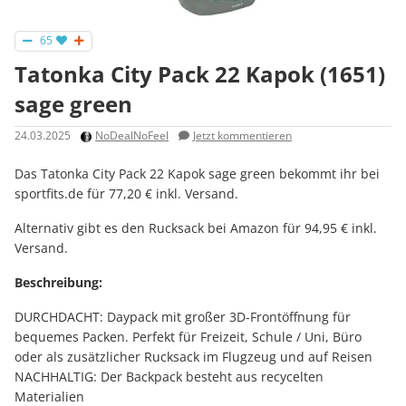
65
Tatonka City Pack 22 Kapok (1651)
sage green
24.03.2025
NoDealNoFeel
Jetzt kommentieren
Das Tatonka City Pack 22 Kapok sage green bekommt ihr bei
sportfits.de für 77,20 € inkl. Versand.
Alternativ gibt es den Rucksack bei Amazon für 94,95 € inkl.
Versand.
Beschreibung:
DURCHDACHT: Daypack mit großer 3D-Frontöffnung für
bequemes Packen. Perfekt für Freizeit, Schule / Uni, Büro
oder als zusätzlicher Rucksack im Flugzeug und auf Reisen
NACHHALTIG: Der Backpack besteht aus recycelten
Materialien