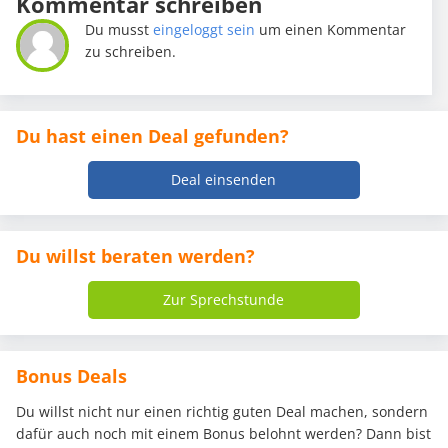
Kommentar schreiben
Du musst
eingeloggt sein
um einen Kommentar
zu schreiben.
Du hast einen Deal gefunden?
Deal einsenden
Du willst beraten werden?
Zur Sprechstunde
Bonus Deals
Du willst nicht nur einen richtig guten Deal machen, sondern
dafür auch noch mit einem Bonus belohnt werden? Dann bist