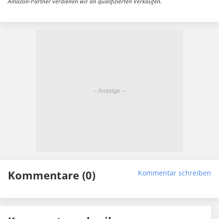
Amazon-Partner verdienen wir an qualifizierten Verkäufen.
Kommentare (0)
Kommentar schreiben