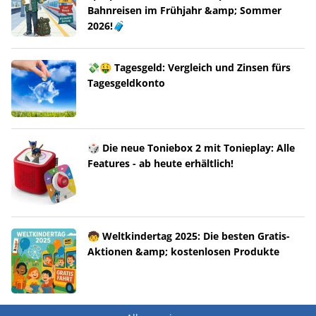
Bahnreisen im Frühjahr &amp; Sommer
2026!🧳
💸🤑 Tagesgeld: Vergleich und Zinsen fürs
Tagesgeldkonto
🎲 Die neue Toniebox 2 mit Tonieplay: Alle
Features - ab heute erhältlich!
🧒 Weltkindertag 2025: Die besten Gratis-
Aktionen &amp; kostenlosen Produkte