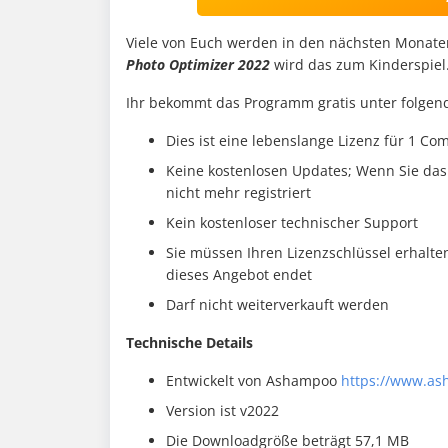
Viele von Euch werden in den nächsten Monaten
Photo Optimizer 2022
wird das zum Kinderspiel
Ihr bekommt das Programm gratis unter folge
Dies ist eine lebenslange Lizenz für 1 C
Keine kostenlosen Updates; Wenn Sie das
nicht mehr registriert
Kein kostenloser technischer Support
Sie müssen Ihren Lizenzschlüssel erhalt
dieses Angebot endet
Darf nicht weiterverkauft werden
Technische Details
Entwickelt von Ashampoo
https://www.as
Version ist v2022
Die Downloadgröße beträgt 57,1 MB