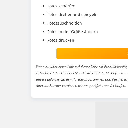
Fotos schärfen
Fotos drehenund spiegeln
Fotoszuschneiden
Fotos in der Größe ändern
Fotos drucken
Wenn du über einen Link auf dieser Seite ein Produkt kaufst, 
entstehen dabei keinerlei Mehrkosten und dir bleibt frei wo 
unsere Beiträge. Zu den Partnerprogrammen und Partnersch
Amazon-Partner verdienen wir an qualifizierten Verkäufen.