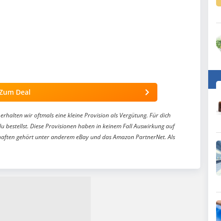
Zum Deal
erhalten wir oftmals eine kleine Provision als Vergütung. Für dich
du bestellst. Diese Provisionen haben in keinem Fall Auswirkung auf
aften gehört unter anderem eBay und das Amazon PartnerNet. Als