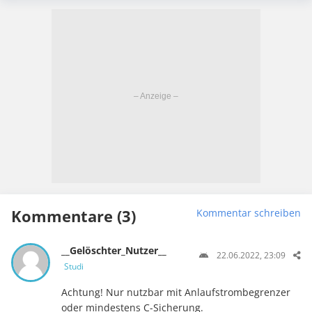
Kommentare (3)
Kommentar schreiben
__Gelöschter_Nutzer__
22.06.2022, 23:09
Studi
Achtung! Nur nutzbar mit Anlaufstrombegrenzer
oder mindestens C-Sicherung.