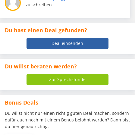
zu schreiben.
Du hast einen Deal gefunden?
Deal einsenden
Du willst beraten werden?
Zur Sprechstunde
Bonus Deals
Du willst nicht nur einen richtig guten Deal machen, sondern
dafür auch noch mit einem Bonus belohnt werden? Dann bist
du hier genau richtig.