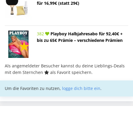
für 16,99€ (statt 29€)
382
Playboy Halbjahresabo für 92,40€ +
bis zu 65€ Prämie – verschiedene Prämien
Als angemeldeter Besucher kannst du deine Lieblings-Deals
mit dem Sternchen
als Favorit speichern.
Um die Favoriten zu nutzen,
logge dich bitte ein
.