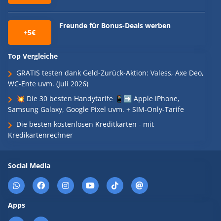
Freunde für Bonus-Deals werben
+5€
Top Vergleiche
GRATIS testen dank Geld-Zurück-Aktion: Valess, Axe Deo,
WC-Ente uvm. (Juli 2026)
💥 Die 30 besten Handytarife 📱➡️ Apple iPhone,
Samsung Galaxy, Google Pixel uvm. + SIM-Only-Tarife
Die besten kostenlosen Kreditkarten - mit
Kredikartenrechner
Social Media
Apps