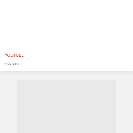
YOUTUBE
YouTube