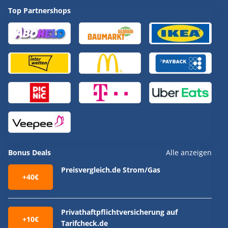
Top Partnershops
Bonus Deals
Alle anzeigen
Preisvergleich.de Strom/Gas
+40€
Privathaftpflichtversicherung auf
+10€
Tarifcheck.de