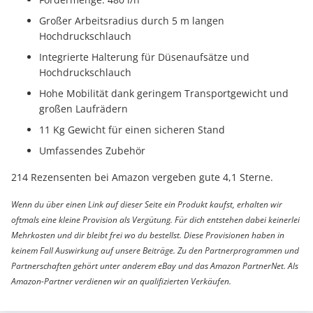
Großer Arbeitsradius durch 5 m langen
Hochdruckschlauch
Integrierte Halterung für Düsenaufsätze und
Hochdruckschlauch
Hohe Mobilität dank geringem Transportgewicht und
großen Laufrädern
11 Kg Gewicht für einen sicheren Stand
Umfassendes Zubehör
214 Rezensenten bei Amazon vergeben gute 4,1 Sterne.
Wenn du über einen Link auf dieser Seite ein Produkt kaufst, erhalten wir
oftmals eine kleine Provision als Vergütung. Für dich entstehen dabei keinerlei
Mehrkosten und dir bleibt frei wo du bestellst. Diese Provisionen haben in
keinem Fall Auswirkung auf unsere Beiträge. Zu den Partnerprogrammen und
Partnerschaften gehört unter anderem eBay und das Amazon PartnerNet. Als
Amazon-Partner verdienen wir an qualifizierten Verkäufen.