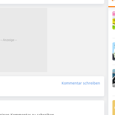
Kommentar schreiben
einen Kommentar zu schreiben.