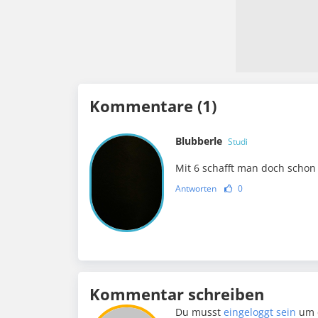
Kommentare (1)
Blubberle
Studi
Mit 6 schafft man doch schon 
Antworten
0
Kommentar schreiben
Du musst
eingeloggt sein
um 