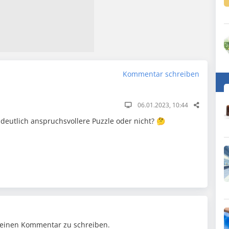
Kommentar schreiben
06.01.2023, 10:44
deutlich anspruchsvollere Puzzle oder nicht? 🤔
einen Kommentar zu schreiben.