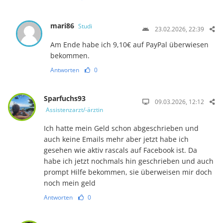
mari86
Studi
23.02.2026, 22:39
Am Ende habe ich 9,10€ auf PayPal überwiesen
bekommen.
Antworten
0
Sparfuchs93
09.03.2026, 12:12
Assistenzarzt/-ärztin
Ich hatte mein Geld schon abgeschrieben und
auch keine Emails mehr aber jetzt habe ich
gesehen wie aktiv rascals auf Facebook ist. Da
habe ich jetzt nochmals hin geschrieben und auch
prompt Hilfe bekommen, sie überweisen mir doch
noch mein geld
Antworten
0