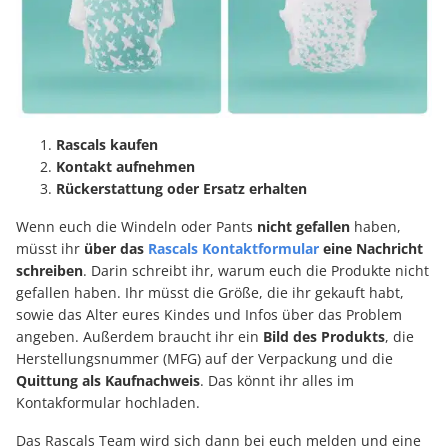
Rascals kaufen
Kontakt aufnehmen
Rückerstattung oder Ersatz erhalten
Wenn euch die Windeln oder Pants
nicht gefallen
haben,
müsst ihr
über das
Rascals Kontaktformular
eine Nachricht
schreiben
. Darin schreibt ihr, warum euch die Produkte nicht
gefallen haben. Ihr müsst die Größe, die ihr gekauft habt,
sowie das Alter eures Kindes und Infos über das Problem
angeben. Außerdem braucht ihr ein
Bild des Produkts
, die
Herstellungsnummer (MFG) auf der Verpackung und die
Quittung als Kaufnachweis
. Das könnt ihr alles im
Kontakformular hochladen.
Das Rascals Team wird sich dann bei euch melden und eine