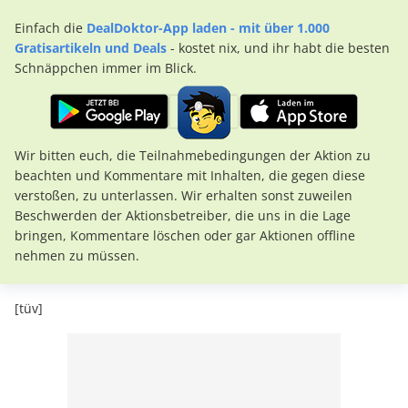
Einfach die
DealDoktor-App laden - mit über 1.000
Gratisartikeln und Deals
- kostet nix, und ihr habt die besten
Schnäppchen immer im Blick.
Wir bitten euch, die Teilnahmebedingungen der Aktion zu
beachten und Kommentare mit Inhalten, die gegen diese
verstoßen, zu unterlassen. Wir erhalten sonst zuweilen
Beschwerden der Aktionsbetreiber, die uns in die Lage
bringen, Kommentare löschen oder gar Aktionen offline
nehmen zu müssen.
[tüv]