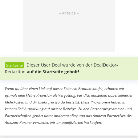
Dieser User Deal wurde von der DealDoktor-
Redaktion
auf die Startseite geholt!
Wenn du über einen Link auf dieser Seite ein Produkt kaufst, erhalten wir
oftmals eine kleine Provision als Vergütung. Für dich entstehen dabei keinerlei
Mehrkosten und dir bleibt frei wo du bestellst. Diese Provisionen haben in
keinem Fall Auswirkung auf unsere Beiträge. Zu den Partnerprogrammen und
Partnerschaften gehört unter anderem eBay und das Amazon PartnerNet. Als
Amazon-Partner verdienen wir an qualifizierten Verkäufen.