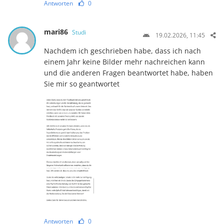
Antworten
0
mari86
Studi
19.02.2026, 11:45
Nachdem ich geschrieben habe, dass ich nach
einem Jahr keine Bilder mehr nachreichen kann
und die anderen Fragen beantwortet habe, haben
Sie mir so geantwortet
Antworten
0