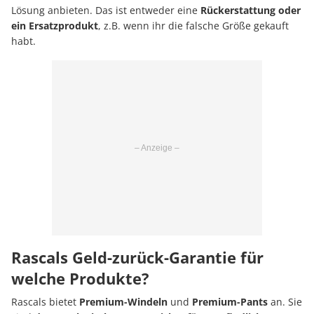
Lösung anbieten. Das ist entweder eine
Rückerstattung oder
ein Ersatzprodukt
, z.B. wenn ihr die falsche Größe gekauft
habt.
Rascals Geld-zurück-Garantie für
welche Produkte?
Rascals bietet
Premium-Windeln
und
Premium-Pants
an. Sie