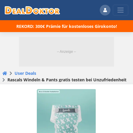
REKORD: 300€ Prämie für kostenloses Girokonto!
User Deals
Rascals Windeln & Pants gratis testen bei Unzufriedenheit