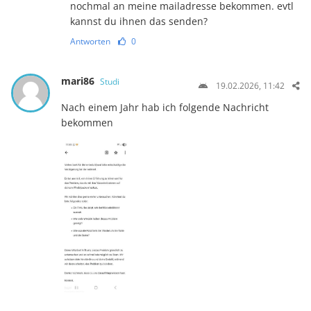
nochmal an meine mailadresse bekommen. evtl
kannst du ihnen das senden?
Antworten
0
mari86
Studi
19.02.2026, 11:42
Nach einem Jahr hab ich folgende Nachricht
bekommen