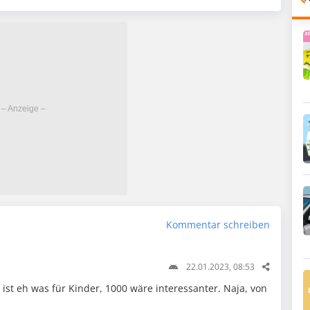
Kommentar schreiben
22.01.2023, 08:53
 ist eh was für Kinder, 1000 wäre interessanter. Naja, von