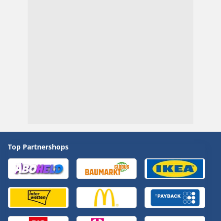
Top Partnershops