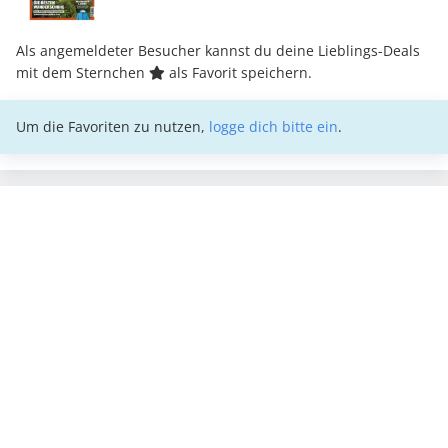
Als angemeldeter Besucher kannst du deine Lieblings-Deals
mit dem Sternchen
als Favorit speichern.
Um die Favoriten zu nutzen,
logge dich bitte ein
.