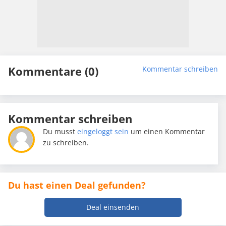
Kommentare (0)
Kommentar schreiben
Kommentar schreiben
Du musst
eingeloggt sein
um einen Kommentar
zu schreiben.
Du hast einen Deal gefunden?
Deal einsenden