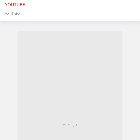
YOUTUBE
YouTube