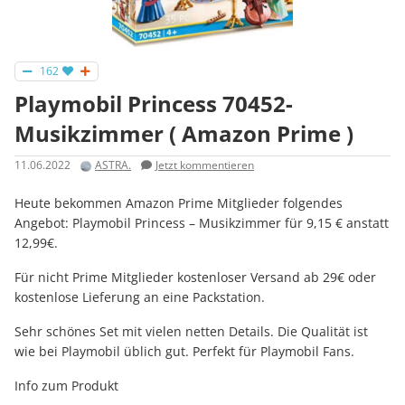
162
Playmobil Princess 70452-
Musikzimmer ( Amazon Prime )
11.06.2022
ASTRA.
Jetzt kommentieren
Heute bekommen Amazon Prime Mitglieder folgendes
Angebot: Playmobil Princess – Musikzimmer für 9,15 € anstatt
12,99€.
Für nicht Prime Mitglieder kostenloser Versand ab 29€ oder
kostenlose Lieferung an eine Packstation.
Sehr schönes Set mit vielen netten Details. Die Qualität ist
wie bei Playmobil üblich gut. Perfekt für Playmobil Fans.
Info zum Produkt