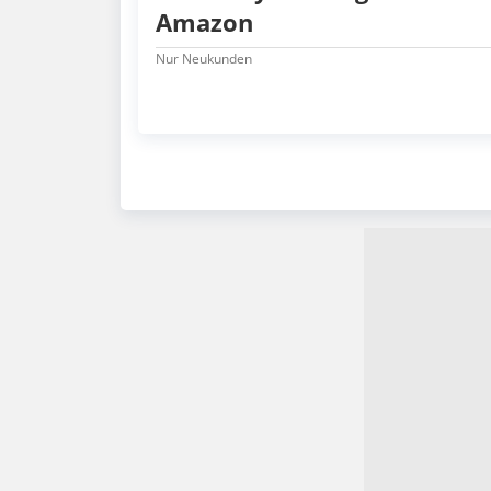
Amazon
Nur Neukunden