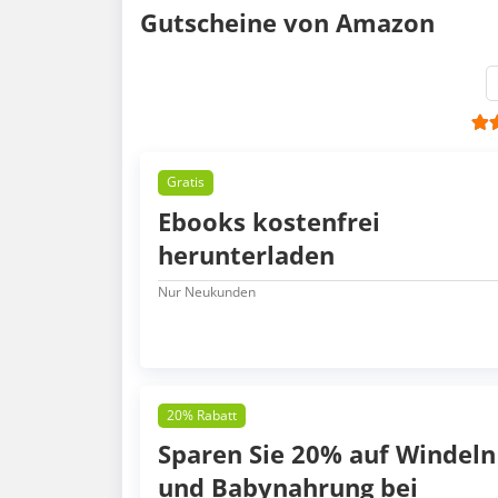
Gutscheine von Amazon
Gratis
Ebooks kostenfrei
herunterladen
Nur Neukunden
20% Rabatt
Sparen Sie 20% auf Windeln
und Babynahrung bei