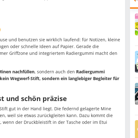

se und benutzen sie wirklich laufend: für Notizen, kleine
ngen oder schnelle Ideen auf Papier. Gerade die
mer Griffzone und integriertem Radiergummi macht den
Minen nachfüllen
, sondern auch den
Radiergummi
kein Wegwerf-Stift, sondern ein langlebiger Begleiter für
t und schön präzise
Stift gut in der Hand liegt. Die federnd gelagerte Mine
zen, weil sie etwas zurückgleiten kann. Dazu kommt die
, wenn der Druckbleistift in der Tasche oder im Etui