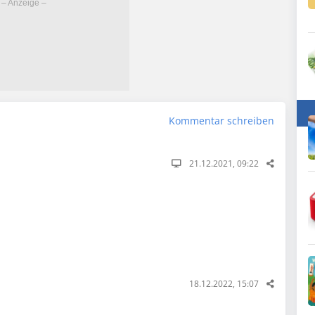
Kommentar schreiben
21.12.2021, 09:22
18.12.2022, 15:07