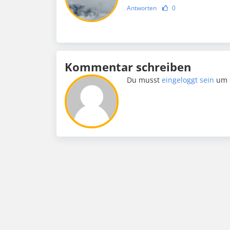
Antworten
0
Kommentar schreiben
Du musst
eingeloggt sein
um 