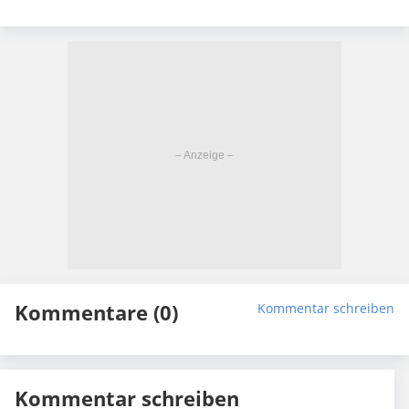
Kommentare (0)
Kommentar schreiben
Kommentar schreiben