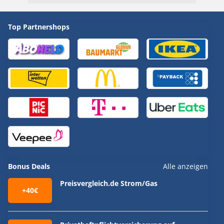
Top Partnershops
Bonus Deals
Alle anzeigen
Preisvergleich.de Strom/Gas
+40€