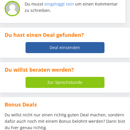
Du musst
eingeloggt sein
um einen Kommentar
zu schreiben.
Du hast einen Deal gefunden?
Deal einsenden
Du willst beraten werden?
Zur Sprechstunde
Bonus Deals
Du willst nicht nur einen richtig guten Deal machen, sondern
dafür auch noch mit einem Bonus belohnt werden? Dann bist
du hier genau richtig.