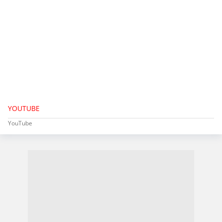
YOUTUBE
YouTube