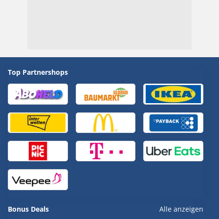
Top Partnershops
Bonus Deals
Alle anzeigen