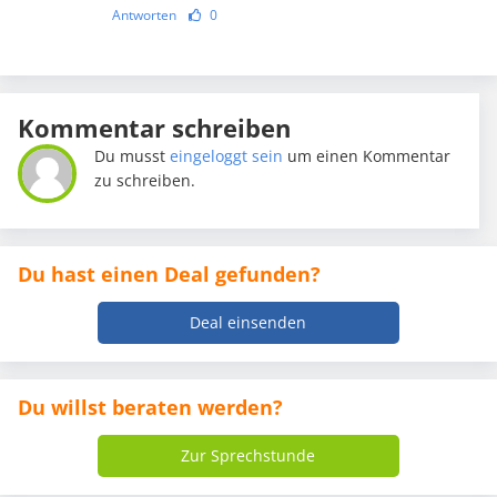
Antworten
0
Kommentar schreiben
Du musst
eingeloggt sein
um einen Kommentar
zu schreiben.
Du hast einen Deal gefunden?
Deal einsenden
Du willst beraten werden?
Zur Sprechstunde