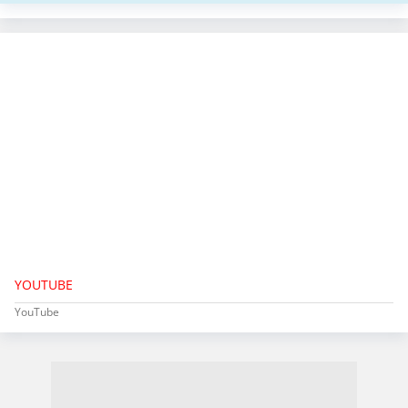
YOUTUBE
YouTube