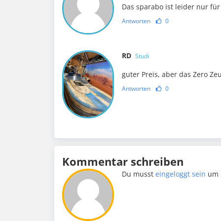
Das sparabo ist leider nur für
Antworten
0
RD
Studi
guter Preis, aber das Zero Zeu
Antworten
0
Kommentar schreiben
Du musst
eingeloggt sein
um 