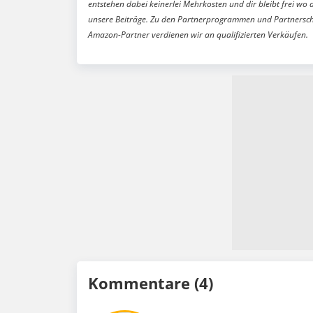
entstehen dabei keinerlei Mehrkosten und dir bleibt frei wo 
unsere Beiträge. Zu den Partnerprogrammen und Partnersch
Amazon-Partner verdienen wir an qualifizierten Verkäufen.
Kommentare (4)