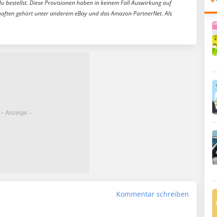
du bestellst. Diese Provisionen haben in keinem Fall Auswirkung auf
aften gehört unter anderem eBay und das Amazon PartnerNet. Als
Kommentar schreiben