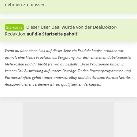
nehmen zu müssen.
Dieser User Deal wurde von der DealDoktor-
Redaktion
auf die Startseite geholt!
Wenn du über einen Link auf dieser Seite ein Produkt kaufst, erhalten wir
oftmals eine kleine Provision als Vergütung. Für dich entstehen dabei keinerlei
Mehrkosten und dir bleibt frei wo du bestellst. Diese Provisionen haben in
keinem Fall Auswirkung auf unsere Beiträge. Zu den Partnerprogrammen und
Partnerschaften gehört unter anderem eBay und das Amazon PartnerNet. Als
Amazon-Partner verdienen wir an qualifizierten Verkäufen.