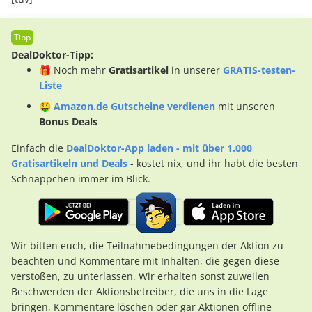
DealDoktor-Tipp:
🎁 Noch mehr
Gratisartikel
in unserer
GRATIS-testen-
Liste
🤑
Amazon.de Gutscheine verdienen
mit unseren
Bonus Deals
Einfach die
DealDoktor-App laden - mit über 1.000
Gratisartikeln und Deals
- kostet nix, und ihr habt die besten
Schnäppchen immer im Blick.
Wir bitten euch, die Teilnahmebedingungen der Aktion zu
beachten und Kommentare mit Inhalten, die gegen diese
verstoßen, zu unterlassen. Wir erhalten sonst zuweilen
Beschwerden der Aktionsbetreiber, die uns in die Lage
bringen, Kommentare löschen oder gar Aktionen offline