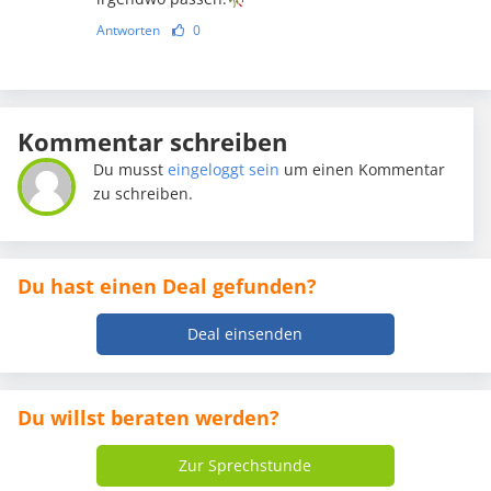
Antworten
0
Kommentar schreiben
Du musst
eingeloggt sein
um einen Kommentar
zu schreiben.
Du hast einen Deal gefunden?
Deal einsenden
Du willst beraten werden?
Zur Sprechstunde