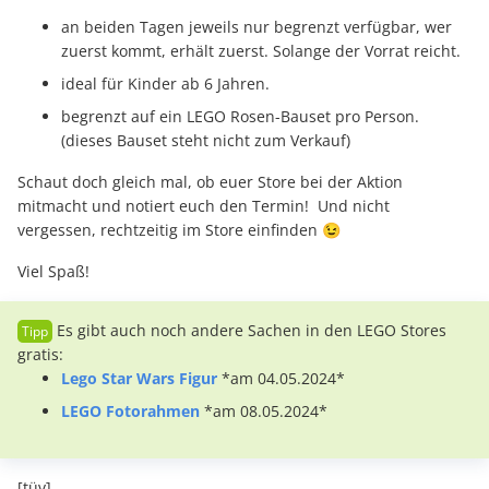
an beiden Tagen jeweils nur begrenzt verfügbar, wer
zuerst kommt, erhält zuerst. Solange der Vorrat reicht.
ideal für Kinder ab 6 Jahren.
begrenzt auf ein LEGO Rosen-Bauset pro Person.
(dieses Bauset steht nicht zum Verkauf)
Schaut doch gleich mal, ob euer Store bei der Aktion
mitmacht und notiert euch den Termin! Und nicht
vergessen, rechtzeitig im Store einfinden 😉
Viel Spaß!
Es gibt auch noch andere Sachen in den LEGO Stores
gratis:
Lego Star Wars Figur
*am 04.05.2024*
LEGO Fotorahmen
*am 08.05.2024*
[tüv]