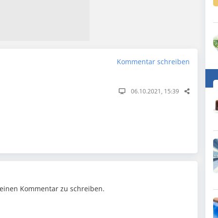
Kommentar schreiben
06.10.2021, 15:39
einen Kommentar zu schreiben.