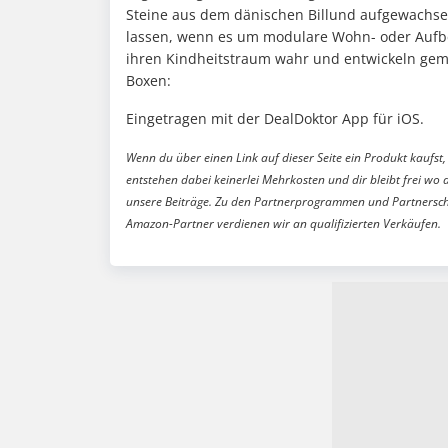
Steine aus dem dänischen Billund aufgewachsen
lassen, wenn es um modulare Wohn- oder Au
ihren Kindheitstraum wahr und entwickeln gem
Boxen:
Eingetragen mit der DealDoktor App für iOS.
Wenn du über einen Link auf dieser Seite ein Produkt kaufst, 
entstehen dabei keinerlei Mehrkosten und dir bleibt frei wo 
unsere Beiträge. Zu den Partnerprogrammen und Partnersch
Amazon-Partner verdienen wir an qualifizierten Verkäufen.