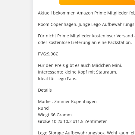
Aktuell bekommen Amazon Prime Mitglieder fo
Room Copenhagen, Junge Lego-Aufbewahrungskop
Für nicht Prime Mitglieder kostenloser Versand
oder kostenlose Lieferung an eine Packstation.
PVG:9,90€
Für den Preis gibt es auch Mädchen Mini.
Interessante kleine Kopf mit Stauraum.
Ideal für Lego Fans.
Details
Marke : Zimmer Kopenhagen
Rund
Wiegt 66 Gramm
Große 10,2x 10,2 x11,5 Zentimeter
Lego Storage Aufbewahrungsbox. Wohl kaum ein