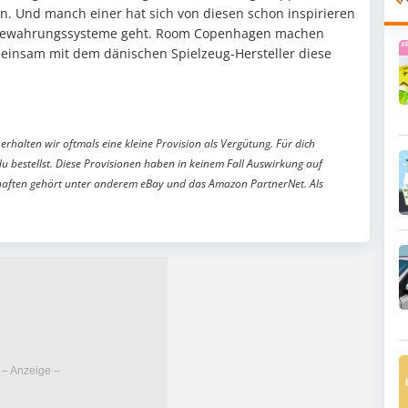
. Und manch einer hat sich von diesen schon inspirieren
fbewahrungssysteme geht. Room Copenhagen machen
einsam mit dem dänischen Spielzeug-Hersteller diese
erhalten wir oftmals eine kleine Provision als Vergütung. Für dich
du bestellst. Diese Provisionen haben in keinem Fall Auswirkung auf
aften gehört unter anderem eBay und das Amazon PartnerNet. Als