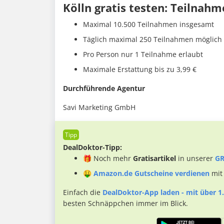
Kölln gratis testen: Teilnahm
Maximal 10.500 Teilnahmen insgesamt
Täglich maximal 250 Teilnahmen möglich
Pro Person nur 1 Teilnahme erlaubt
Maximale Erstattung bis zu 3,99 €
Durchführende Agentur
Savi Marketing GmbH
DealDoktor-Tipp:
🎁 Noch mehr
Gratisartikel
in unserer
GR
🤑
Amazon.de Gutscheine verdienen
mit
Einfach die
DealDoktor-App laden - mit über 1.
besten Schnäppchen immer im Blick.