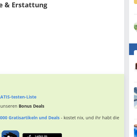
e & Erstattung
ATIS-testen-Liste
 unseren
Bonus Deals
000 Gratisartikeln und Deals
- kostet nix, und ihr habt die