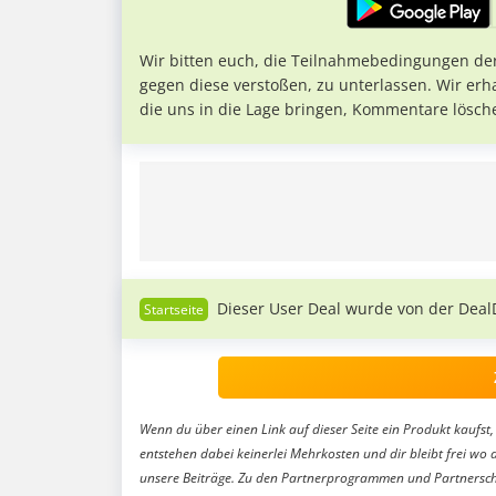
Wir bitten euch, die Teilnahmebedingungen de
gegen diese verstoßen, zu unterlassen. Wir erh
die uns in die Lage bringen, Kommentare lösch
Dieser User Deal wurde von der Deal
Wenn du über einen Link auf dieser Seite ein Produkt kaufst, 
entstehen dabei keinerlei Mehrkosten und dir bleibt frei wo 
unsere Beiträge. Zu den Partnerprogrammen und Partnersch