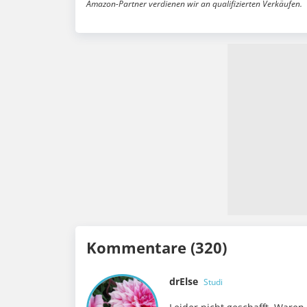
Amazon-Partner verdienen wir an qualifizierten Verkäufen.
Kommentare (320)
drElse
Studi