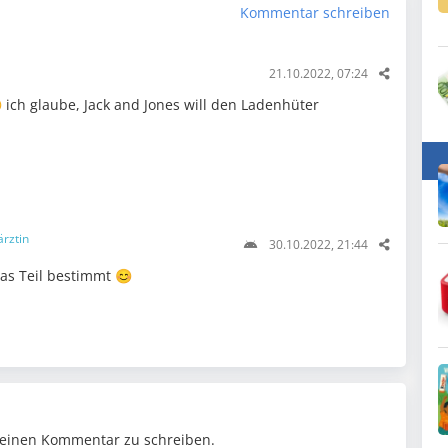
Kommentar schreiben
21.10.2022, 07:24
 ich glaube, Jack and Jones will den Ladenhüter
ärztin
30.10.2022, 21:44
as Teil bestimmt 😊
einen Kommentar zu schreiben.