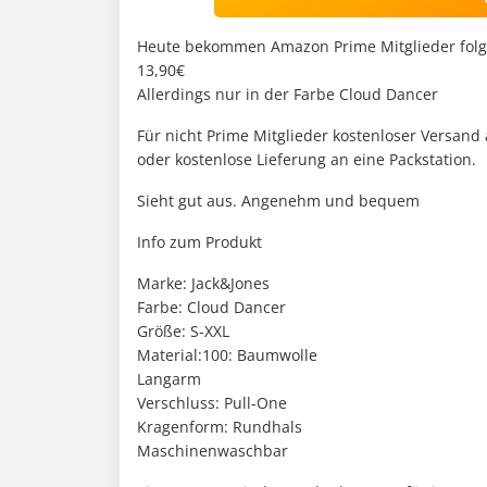
Heute bekommen Amazon Prime Mitglieder folge
13,90€
Allerdings nur in der Farbe Cloud Dancer
Für nicht Prime Mitglieder kostenloser Versand
oder kostenlose Lieferung an eine Packstation.
Sieht gut aus. Angenehm und bequem
Info zum Produkt
Marke: Jack&Jones
Farbe: Cloud Dancer
Größe: S-XXL
Material:100: Baumwolle
Langarm
Verschluss: Pull-One
Kragenform: Rundhals
Maschinenwaschbar