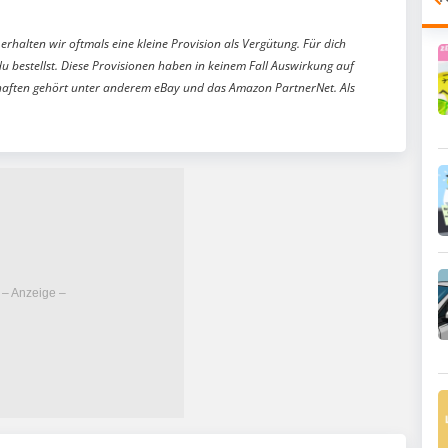
erhalten wir oftmals eine kleine Provision als Vergütung. Für dich
du bestellst. Diese Provisionen haben in keinem Fall Auswirkung auf
aften gehört unter anderem eBay und das Amazon PartnerNet. Als