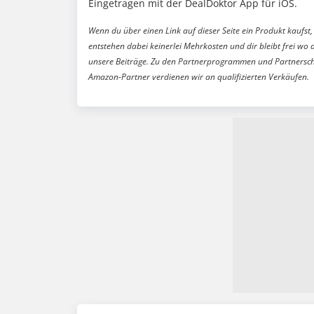
Eingetragen mit der DealDoktor App für iOS.
Wenn du über einen Link auf dieser Seite ein Produkt kaufst, 
entstehen dabei keinerlei Mehrkosten und dir bleibt frei wo 
unsere Beiträge. Zu den Partnerprogrammen und Partnersch
Amazon-Partner verdienen wir an qualifizierten Verkäufen.