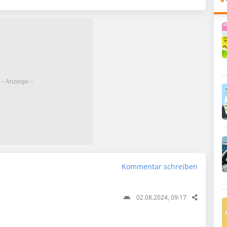
Kommentar schreiben
02.08.2024, 09:17