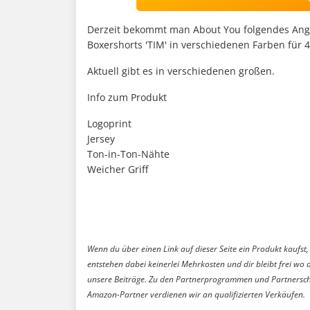
Derzeit bekommt man About You folgendes Ang
Boxershorts 'TIM' in verschiedenen Farben für 
Aktuell gibt es in verschiedenen großen.
Info zum Produkt
Logoprint
Jersey
Ton-in-Ton-Nähte
Weicher Griff
Wenn du über einen Link auf dieser Seite ein Produkt kaufst, 
entstehen dabei keinerlei Mehrkosten und dir bleibt frei wo 
unsere Beiträge. Zu den Partnerprogrammen und Partnersch
Amazon-Partner verdienen wir an qualifizierten Verkäufen.