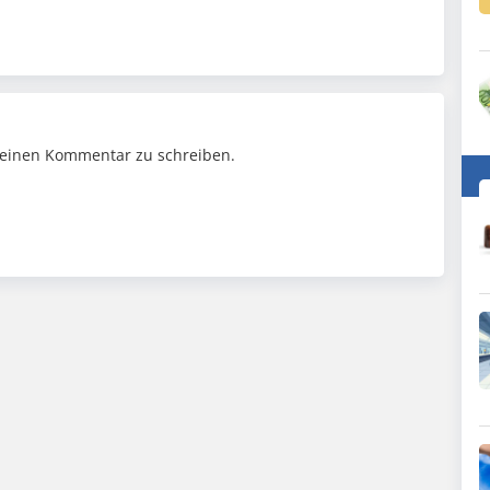
einen Kommentar zu schreiben.